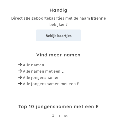
Handig
Direct alle geboortekaartjes met de naam
Etienne
bekijken?
Bekijk kaartjes
Vind meer namen
Alle namen
Alle namen met een E
Alle jongensnamen
Alle jongensnamen met een E
Top 10 jongensnamen met een E
1
Elias