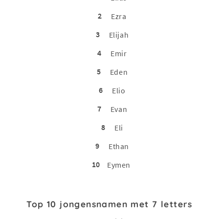
2
Ezra
3
Elijah
4
Emir
5
Eden
6
Elio
7
Evan
8
Eli
9
Ethan
10
Eymen
Top 10 jongensnamen met 7 letters