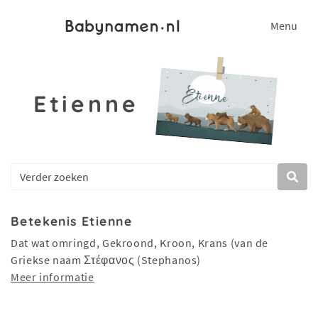
Menu
Etienne
Betekenis Etienne
Dat wat omringd, Gekroond, Kroon, Krans (van de
Griekse naam Στέφανος (Stephanos)
Meer informatie