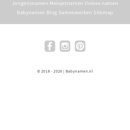
Jongensnamen
Meisjesnamen
Unisex namen
Babynamen Blog
Samenwerken
Sitemap
© 2018 - 2026 | Babynamen.nl