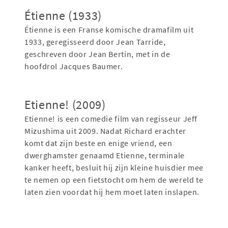
Étienne (1933)
Étienne is een Franse komische dramafilm uit
1933, geregisseerd door Jean Tarride,
geschreven door Jean Bertin, met in de
hoofdrol Jacques Baumer.
Etienne! (2009)
Etienne! is een comedie film van regisseur Jeff
Mizushima uit 2009. Nadat Richard erachter
komt dat zijn beste en enige vriend, een
dwerghamster genaamd Etienne, terminale
kanker heeft, besluit hij zijn kleine huisdier mee
te nemen op een fietstocht om hem de wereld te
laten zien voordat hij hem moet laten inslapen.