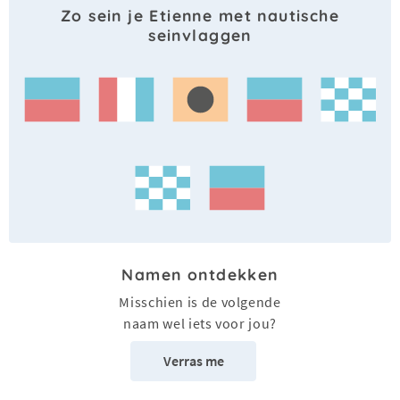
Zo sein je Etienne met nautische
seinvlaggen
Namen ontdekken
Misschien is de volgende
naam wel iets voor jou?
Verras me