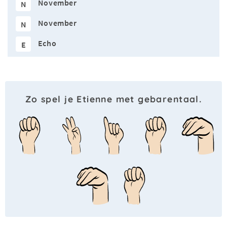
November
N
November
N
Echo
E
Zo spel je Etienne met gebarentaal.