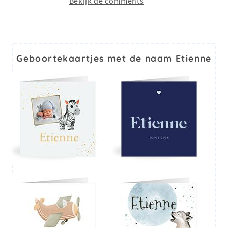
Bekijk de comments
Geboortekaartjes met de naam Etienne