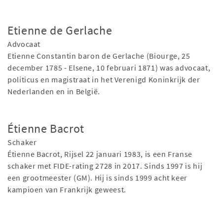
Etienne de Gerlache
Advocaat
Etienne Constantin baron de Gerlache (Biourge, 25
december 1785 - Elsene, 10 februari 1871) was advocaat,
politicus en magistraat in het Verenigd Koninkrijk der
Nederlanden en in België.
Étienne Bacrot
Schaker
Étienne Bacrot, Rijsel 22 januari 1983, is een Franse
schaker met FIDE-rating 2728 in 2017. Sinds 1997 is hij
een grootmeester (GM). Hij is sinds 1999 acht keer
kampioen van Frankrijk geweest.