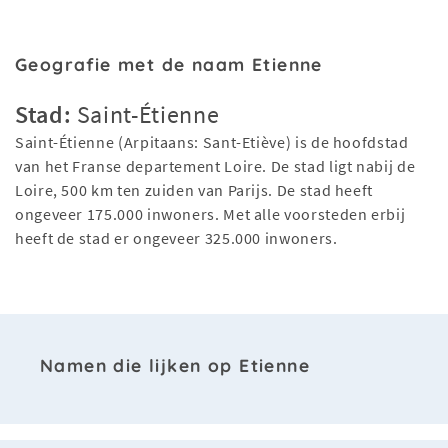
Geografie met de naam Etienne
Stad:
Saint-Étienne
Saint-Étienne (Arpitaans: Sant-Etiève) is de hoofdstad
van het Franse departement Loire. De stad ligt nabij de
Loire, 500 km ten zuiden van Parijs. De stad heeft
ongeveer 175.000 inwoners. Met alle voorsteden erbij
heeft de stad er ongeveer 325.000 inwoners.
Namen die lijken op Etienne