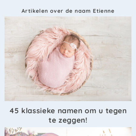
Artikelen over de naam Etienne
45 klassieke namen om u tegen
te zeggen!