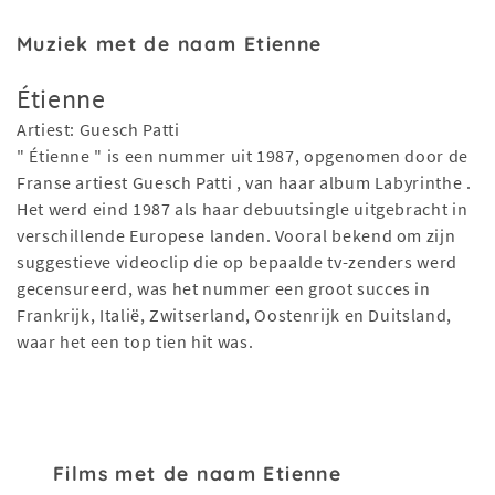
Muziek met de naam Etienne
Étienne
Artiest: Guesch Patti
" Étienne " is een nummer uit 1987, opgenomen door de
Franse artiest Guesch Patti , van haar album Labyrinthe .
Het werd eind 1987 als haar debuutsingle uitgebracht in
verschillende Europese landen. Vooral bekend om zijn
suggestieve videoclip die op bepaalde tv-zenders werd
gecensureerd, was het nummer een groot succes in
Frankrijk, Italië, Zwitserland, Oostenrijk en Duitsland,
waar het een top tien hit was.
Films met de naam Etienne