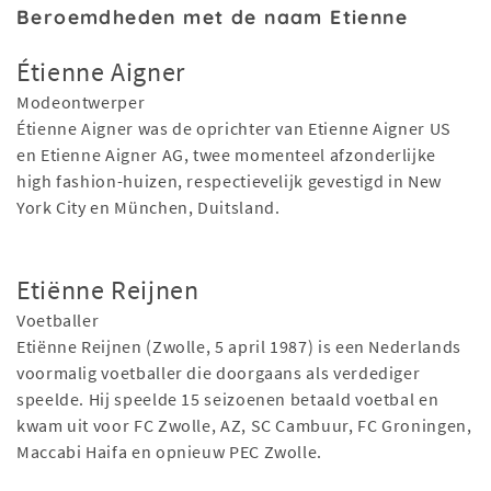
Beroemdheden met de naam Etienne
Étienne Aigner
Modeontwerper
Étienne Aigner was de oprichter van Etienne Aigner US
en Etienne Aigner AG, twee momenteel afzonderlijke
high fashion-huizen, respectievelijk gevestigd in New
York City en München, Duitsland.
Etiënne Reijnen
Voetballer
Etiënne Reijnen (Zwolle, 5 april 1987) is een Nederlands
voormalig voetballer die doorgaans als verdediger
speelde. Hij speelde 15 seizoenen betaald voetbal en
kwam uit voor FC Zwolle, AZ, SC Cambuur, FC Groningen,
Maccabi Haifa en opnieuw PEC Zwolle.