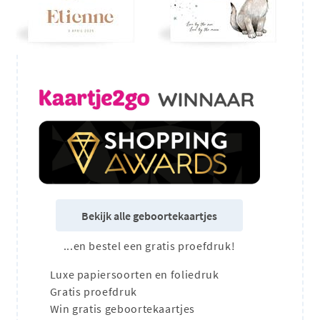
Bekijk alle geboortekaartjes
...en bestel een gratis proefdruk!
Luxe papiersoorten en foliedruk
Gratis proefdruk
Win gratis geboortekaartjes