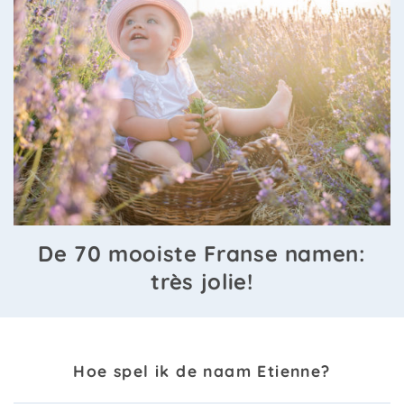
De 70 mooiste Franse namen:
très jolie!
Hoe spel ik de naam Etienne?