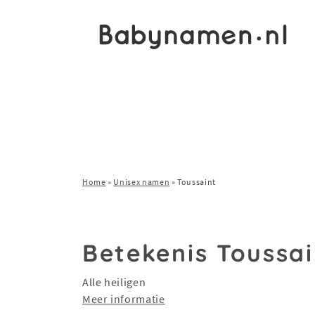
Home
»
Unisex namen
»
Toussaint
Betekenis Toussai
Alle heiligen
Meer informatie