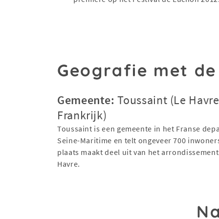
Geografie met de
Gemeente:
Toussaint (Le Havre
Frankrijk)
Toussaint is een gemeente in het Franse dep
Seine-Maritime en telt ongeveer 700 inwoner
plaats maakt deel uit van het arrondissement
Havre.
Na