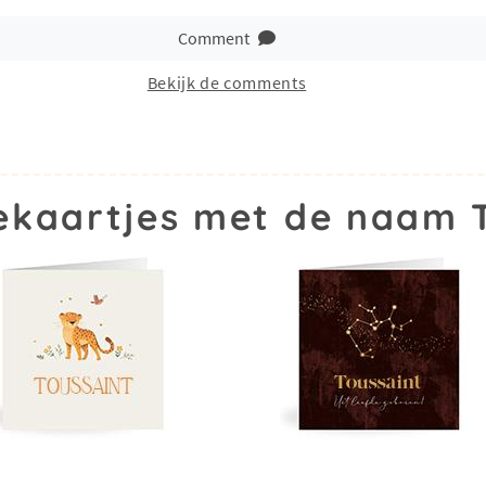
Comment
Bekijk de comments
kaartjes met de naam 