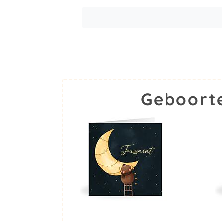
Geboorte