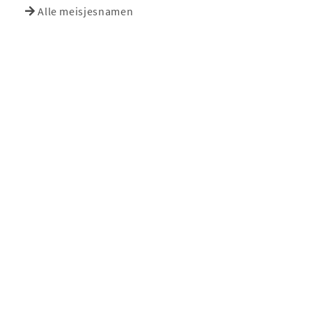
Alle meisjesnamen