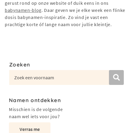
gerust rond op onze website of duik eens in ons
babynamen-blog
. Daar geven we je elke week een flinke
dosis babynamen-inspiratie. Zo vind je vast een
prachtige korte óf lange naam voor jullie kleintje.
Zoeken
Namen ontdekken
Misschien is de volgende
naam wel iets voor jou?
Verras me