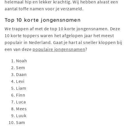
helemaal hip en lekker krachtig. Wij hebben alvast een
aantal toffe namen voor je verzameld.
Top 10 korte jongensnamen
We trappen af met de top 10 korte jongensnamen. Deze
10 korte toppers waren het afgelopen jaar het meest
populair in Nederland. Gaat je hart al sneller kloppen bij
een van deze
populaire jongensnamen
?
Noah
Sem
Daan
Levi
Liam
Finn
Luca
Mees
Luuk
Sam