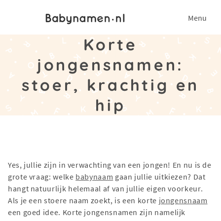
Menu
Korte
jongensnamen:
stoer, krachtig en
hip
Yes, jullie zijn in verwachting van een jongen! En nu is de
grote vraag: welke
babynaam
gaan jullie uitkiezen? Dat
hangt natuurlijk helemaal af van jullie eigen voorkeur.
Als je een stoere naam zoekt, is een korte
jongensnaam
een goed idee. Korte jongensnamen zijn namelijk