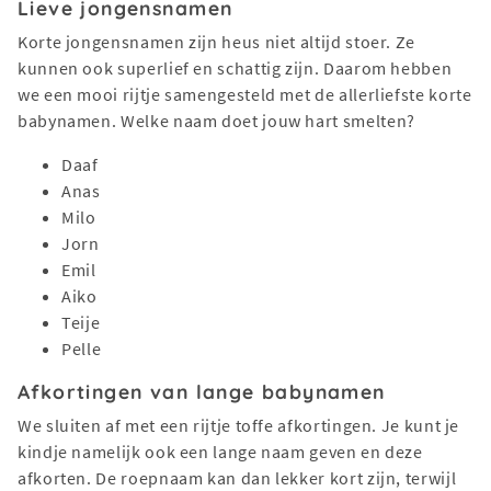
Lieve jongensnamen
Korte jongensnamen zijn heus niet altijd stoer. Ze
kunnen ook superlief en schattig zijn. Daarom hebben
we een mooi rijtje samengesteld met de allerliefste korte
babynamen. Welke naam doet jouw hart smelten?
Daaf
Anas
Milo
Jorn
Emil
Aiko
Teije
Pelle
Afkortingen van lange babynamen
We sluiten af met een rijtje toffe afkortingen. Je kunt je
kindje namelijk ook een lange naam geven en deze
afkorten. De roepnaam kan dan lekker kort zijn, terwijl