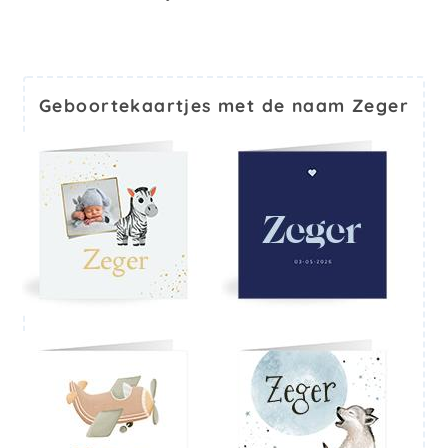
Geboortekaartjes met de naam Zeger