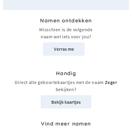
Namen ontdekken
Misschien is de volgende
naam wel iets voor jou?
Verras me
Handig
Direct alle geboortekaartjes met de naam
Zeger
bekijken?
Bekijk kaartjes
Vind meer namen