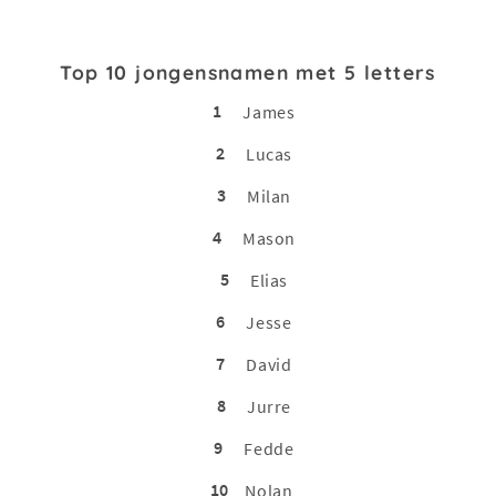
Top 10 jongensnamen met 5 letters
1
James
2
Lucas
3
Milan
4
Mason
5
Elias
6
Jesse
7
David
8
Jurre
9
Fedde
10
Nolan