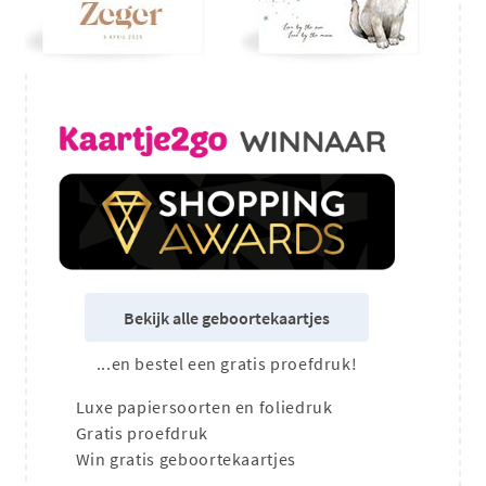
Bekijk alle geboortekaartjes
...en bestel een gratis proefdruk!
Luxe papiersoorten en foliedruk
Gratis proefdruk
Win gratis geboortekaartjes