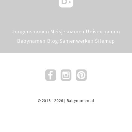
Jongensnamen
Meisjesnamen
Unisex namen
Babynamen Blog
Samenwerken
Sitemap
© 2018 - 2026 | Babynamen.nl