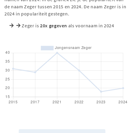
de naam Zeger tussen 2015 en 2024. De naam Zeger is in
2024 in populariteit gestegen.
Zeger is
20x gegeven
als voornaam in 2024