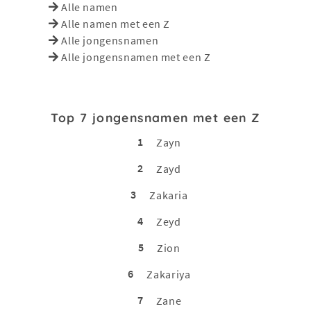
Alle namen
Alle namen met een Z
Alle jongensnamen
Alle jongensnamen met een Z
Top 7 jongensnamen met een Z
1
Zayn
2
Zayd
3
Zakaria
4
Zeyd
5
Zion
6
Zakariya
7
Zane