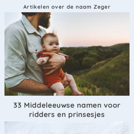
Artikelen over de naam Zeger
33 Middeleeuwse namen voor
ridders en prinsesjes