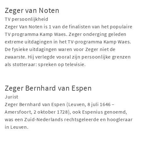
Zeger van Noten
TV persoonlijkheid
Zeger Van Noten is 1 van de finalisten van het populaire
TV programma Kamp Waes. Zeger onderging geleden
extreme uitdagingen in het TV-programma Kamp Waes.
De fysieke uitdagingen waren voor Zeger niet de
zwaarste. Hij verlegde vooral zijn persoonlijke grenzen
als stotteraar: spreken op televisie.
Zeger Bernhard van Espen
Jurist
Zeger Bernhard van Espen (Leuven, 8 juli 1646 –
Amersfoort, 2 oktober 1728), ook Espenius genoemd,
was een Zuid-Nederlands rechtsgeleerde en hoogleraar
in Leuven.