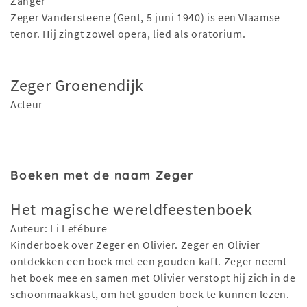
Zanger
Zeger Vandersteene (Gent, 5 juni 1940) is een Vlaamse
tenor. Hij zingt zowel opera, lied als oratorium.
Zeger Groenendijk
Acteur
Boeken met de naam Zeger
Het magische wereldfeestenboek
Auteur: Li Lefébure
Kinderboek over Zeger en Olivier. Zeger en Olivier
ontdekken een boek met een gouden kaft. Zeger neemt
het boek mee en samen met Olivier verstopt hij zich in de
schoonmaakkast, om het gouden boek te kunnen lezen.