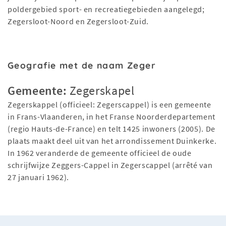
poldergebied sport- en recreatiegebieden aangelegd;
Zegersloot-Noord en Zegersloot-Zuid.
Geografie met de naam Zeger
Gemeente:
Zegerskapel
Zegerskappel (officieel: Zegerscappel) is een gemeente
in Frans-Vlaanderen, in het Franse Noorderdepartement
(regio Hauts-de-France) en telt 1425 inwoners (2005). De
plaats maakt deel uit van het arrondissement Duinkerke.
In 1962 veranderde de gemeente officieel de oude
schrijfwijze Zeggers-Cappel in Zegerscappel (arrêté van
27 januari 1962).