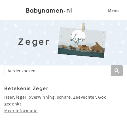
Menu
Zeger
Betekenis Zeger
Heer, leger, overwinning, schare, Zeevechter, God
gedenkt
Meer informatie