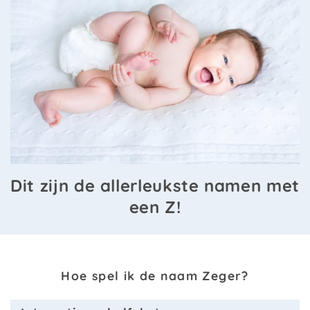
Dit zijn de allerleukste namen met
een Z!
Hoe spel ik de naam Zeger?