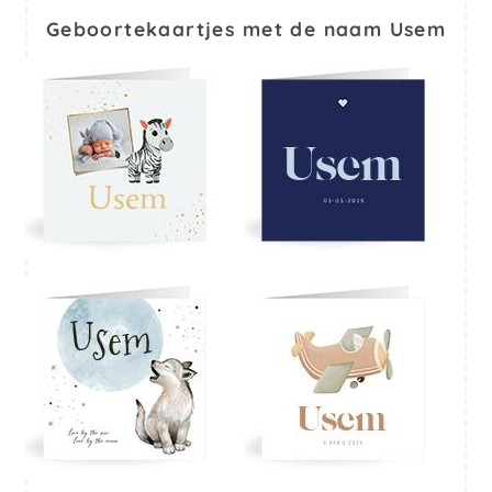
Geboortekaartjes met de naam Usem