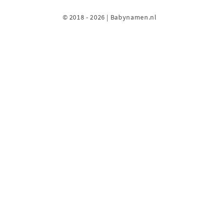
© 2018 - 2026 | Babynamen.nl