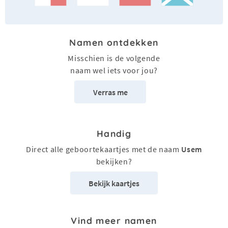
Namen ontdekken
Misschien is de volgende
naam wel iets voor jou?
Verras me
Handig
Direct alle geboortekaartjes met de naam
Usem
bekijken?
Bekijk kaartjes
Vind meer namen