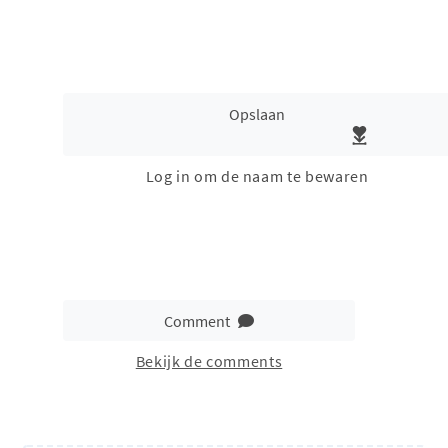
Opslaan
Log in om de naam te bewaren
Comment
Bekijk de comments