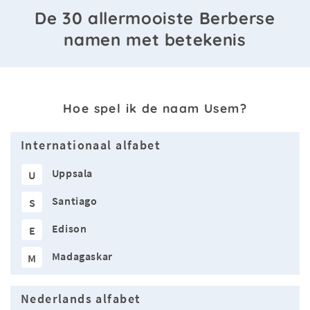
De 30 allermooiste Berberse
namen met betekenis
Hoe spel ik de naam Usem?
Internationaal alfabet
Uppsala
U
Santiago
S
Edison
E
Madagaskar
M
Nederlands alfabet