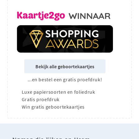
Bekijk alle geboortekaartjes
...en bestel een gratis proefdruk!
Luxe papiersoorten en foliedruk
Gratis proefdruk
Win gratis geboortekaartjes