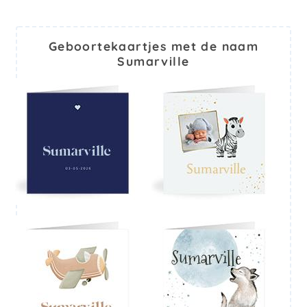
Geboortekaartjes met de naam
Sumarville