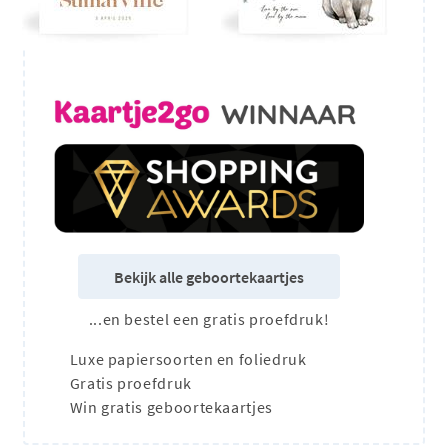
Bekijk alle geboortekaartjes
...en bestel een gratis proefdruk!
Luxe papiersoorten en foliedruk
Gratis proefdruk
Win gratis geboortekaartjes