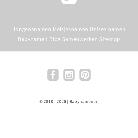
Jongensnamen
Meisjesnamen
Unisex namen
Babynamen Blog
Samenwerken
Sitemap
© 2018 - 2026 | Babynamen.nl