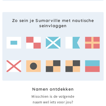
Zo sein je Sumarville met nautische
seinvlaggen
Namen ontdekken
Misschien is de volgende
naam wel iets voor jou?