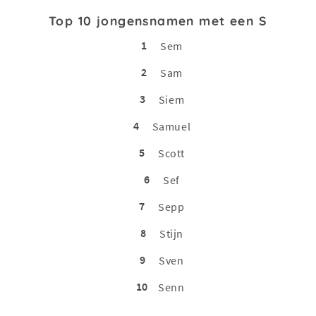
Top 10 jongensnamen met een S
1
Sem
2
Sam
3
Siem
4
Samuel
5
Scott
6
Sef
7
Sepp
8
Stijn
9
Sven
10
Senn