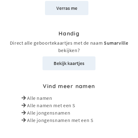
Verras me
Handig
Direct alle geboortekaartjes met de naam
Sumarville
bekijken?
Bekijk kaartjes
Vind meer namen
Alle namen
Alle namen met een S
Alle jongensnamen
Alle jongensnamen met een S