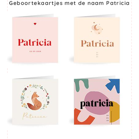
Geboortekaartjes met de naam Patricia