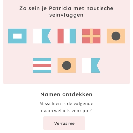
Zo sein je Patricia met nautische
seinvlaggen
Namen ontdekken
Misschien is de volgende
naam wel iets voor jou?
Verras me