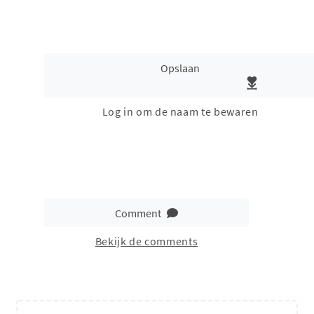
Opslaan
Log in om de naam te bewaren
Comment
Bekijk de comments