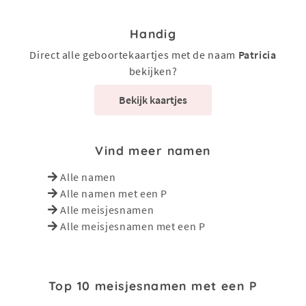
Handig
Direct alle geboortekaartjes met de naam
Patricia
bekijken?
Bekijk kaartjes
Vind meer namen
Alle namen
Alle namen met een P
Alle meisjesnamen
Alle meisjesnamen met een P
Top 10 meisjesnamen met een P