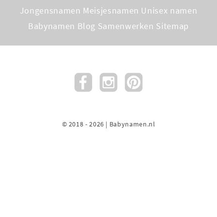
Jongensnamen
Meisjesnamen
Unisex namen
Babynamen Blog
Samenwerken
Sitemap
© 2018 - 2026 | Babynamen.nl