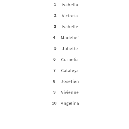
1
Isabella
2
Victoria
3
Isabelle
4
Madelief
5
Juliette
6
Cornelia
7
Cataleya
8
Josefien
9
Vivienne
10
Angelina