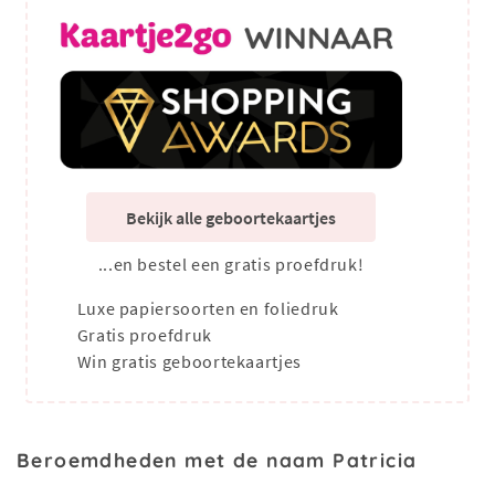
Bekijk alle geboortekaartjes
...en bestel een gratis proefdruk!
Luxe papiersoorten en foliedruk
Gratis proefdruk
Win gratis geboortekaartjes
Beroemdheden met de naam Patricia