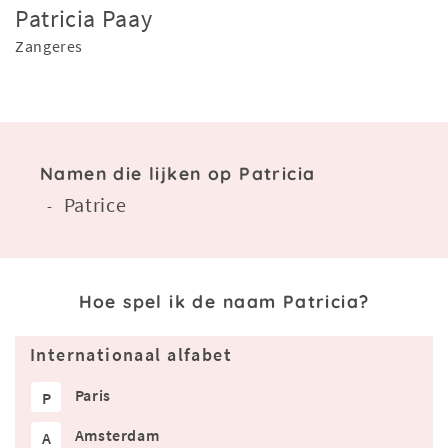
Patricia Paay
Zangeres
Namen die lijken op Patricia
Patrice
-
Hoe spel ik de naam Patricia?
Internationaal alfabet
Paris
P
Amsterdam
A