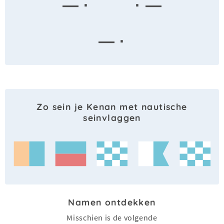
— ·
· —
— ·
Zo sein je Kenan met nautische
seinvlaggen
Namen ontdekken
Misschien is de volgende