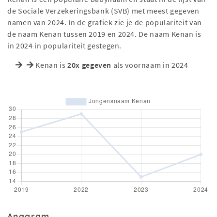
de Sociale Verzekeringsbank (SVB) met meest gegeven
namen van 2024. In de grafiek zie je de populariteit van
de naam Kenan tussen 2019 en 2024. De naam Kenan is
in 2024 in populariteit gestegen.
Kenan is
20x gegeven
als voornaam in 2024
Anagram