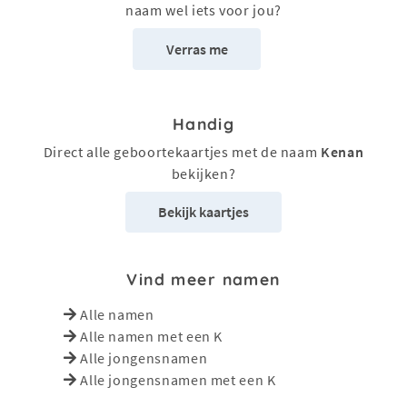
naam wel iets voor jou?
Verras me
Handig
Direct alle geboortekaartjes met de naam
Kenan
bekijken?
Bekijk kaartjes
Vind meer namen
Alle namen
Alle namen met een K
Alle jongensnamen
Alle jongensnamen met een K