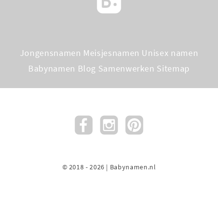
Jongensnamen
Meisjesnamen
Unisex namen
Babynamen Blog
Samenwerken
Sitemap
© 2018 - 2026 | Babynamen.nl