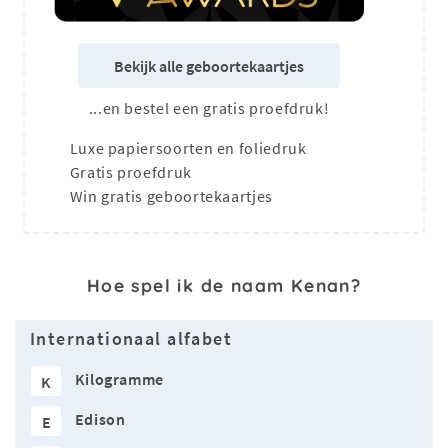
Bekijk alle geboortekaartjes
...en bestel een gratis proefdruk!
Luxe papiersoorten en foliedruk
Gratis proefdruk
Win gratis geboortekaartjes
Hoe spel ik de naam Kenan?
Internationaal alfabet
Kilogramme
K
Edison
E