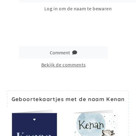
Log in om de naam te bewaren
Comment
Bekijk de comments
Geboortekaartjes met de naam Kenan