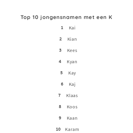
Top 10 jongensnamen met een K
1
Kai
2
Kian
3
Kees
4
Kyan
5
Kay
6
Kaj
7
Klaas
8
Koos
9
Kaan
10
Karam