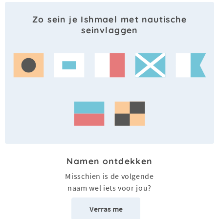
Zo sein je Ishmael met nautische
seinvlaggen
Namen ontdekken
Misschien is de volgende
naam wel iets voor jou?
Verras me