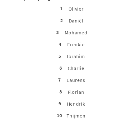
1
Olivier
2
Daniël
3
Mohamed
4
Frenkie
5
Ibrahim
6
Charlie
7
Laurens
8
Florian
9
Hendrik
10
Thijmen