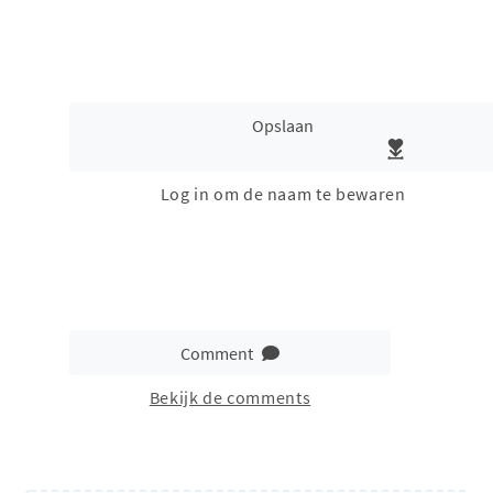
Opslaan
Log in om de naam te bewaren
Comment
Bekijk de comments