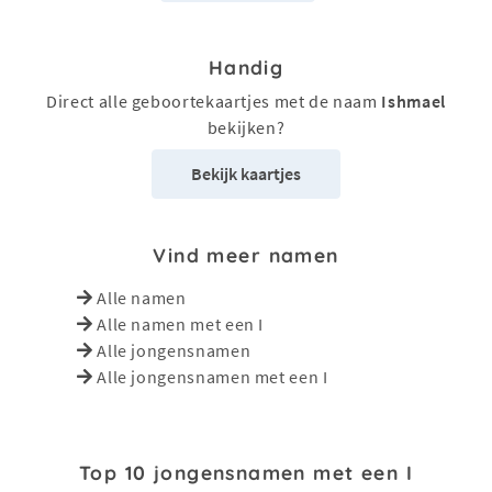
Handig
Direct alle geboortekaartjes met de naam
Ishmael
bekijken?
Bekijk kaartjes
Vind meer namen
Alle namen
Alle namen met een I
Alle jongensnamen
Alle jongensnamen met een I
Top 10 jongensnamen met een I