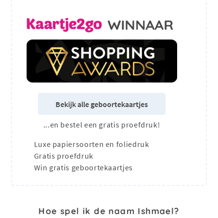
Bekijk alle geboortekaartjes
...en bestel een gratis proefdruk!
Luxe papiersoorten en foliedruk
Gratis proefdruk
Win gratis geboortekaartjes
Hoe spel ik de naam Ishmael?