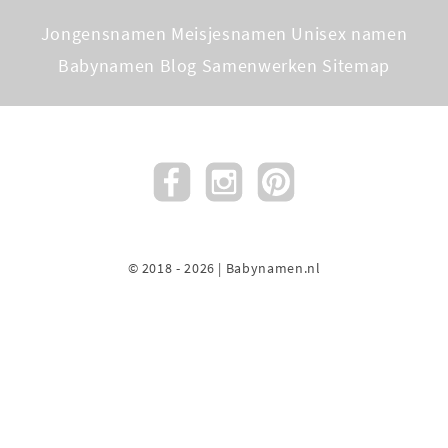
Jongensnamen
Meisjesnamen
Unisex namen
Babynamen Blog
Samenwerken
Sitemap
© 2018 - 2026 | Babynamen.nl