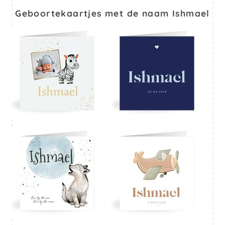
Geboortekaartjes met de naam Ishmael