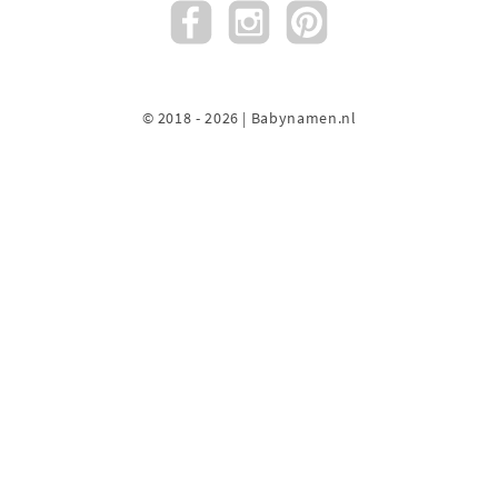
© 2018 - 2026 | Babynamen.nl