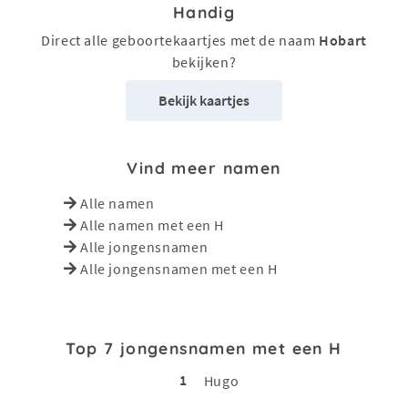
Handig
Direct alle geboortekaartjes met de naam
Hobart
bekijken?
Bekijk kaartjes
Vind meer namen
Alle namen
Alle namen met een H
Alle jongensnamen
Alle jongensnamen met een H
Top 7 jongensnamen met een H
1
Hugo