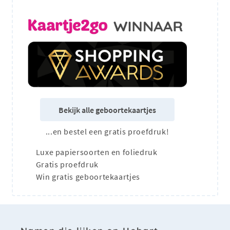
Bekijk alle geboortekaartjes
...en bestel een gratis proefdruk!
Luxe papiersoorten en foliedruk
Gratis proefdruk
Win gratis geboortekaartjes