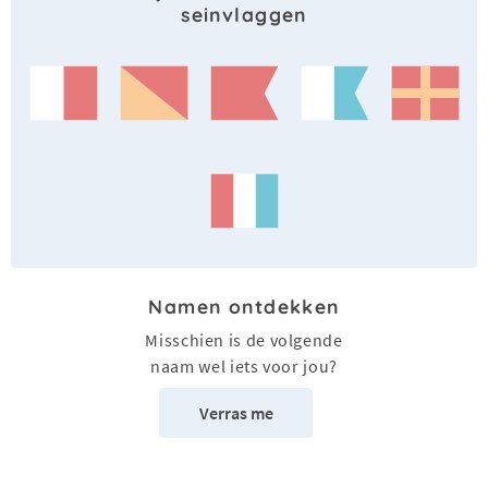
seinvlaggen
Namen ontdekken
Misschien is de volgende
naam wel iets voor jou?
Verras me