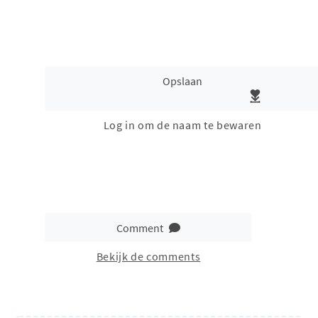
Opslaan
Log in om de naam te bewaren
Comment
Bekijk de comments