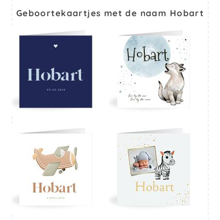
Geboortekaartjes met de naam Hobart