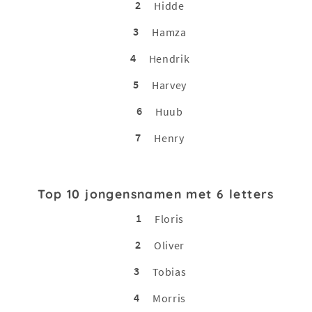
2
Hidde
3
Hamza
4
Hendrik
5
Harvey
6
Huub
7
Henry
Top 10 jongensnamen met 6 letters
1
Floris
2
Oliver
3
Tobias
4
Morris