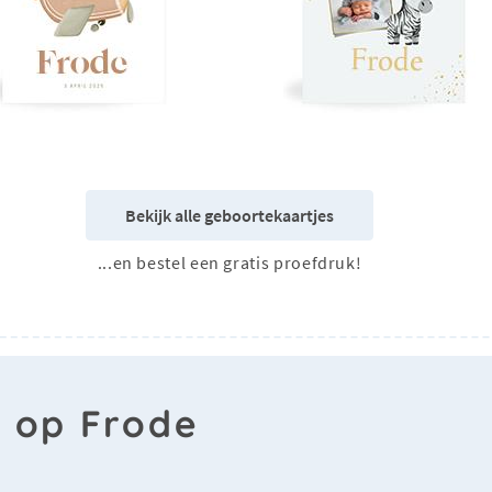
Bekijk alle geboortekaartjes
...en bestel een gratis proefdruk!
n op Frode