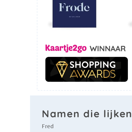
Namen die lijke
Fred