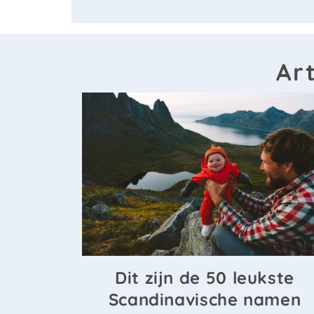
Ar
Dit zijn de 50 leukste
Scandinavische namen