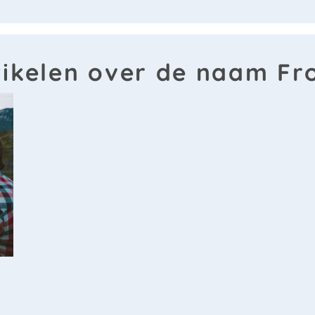
tikelen over de naam Fr