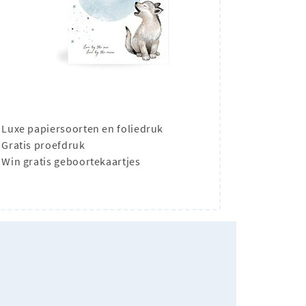
Luxe papiersoorten en foliedruk
Gratis proefdruk
Win gratis geboortekaartjes