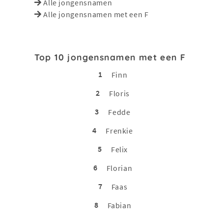
Alle jongensnamen
Alle jongensnamen met een F
Top 10 jongensnamen met een F
1
Finn
2
Floris
3
Fedde
4
Frenkie
5
Felix
6
Florian
7
Faas
8
Fabian