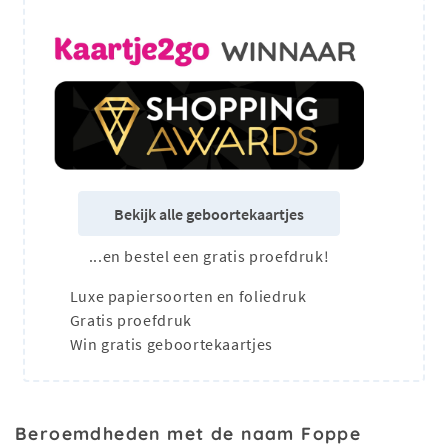
Bekijk alle geboortekaartjes
...en bestel een gratis proefdruk!
Luxe papiersoorten en foliedruk
Gratis proefdruk
Win gratis geboortekaartjes
Beroemdheden met de naam Foppe