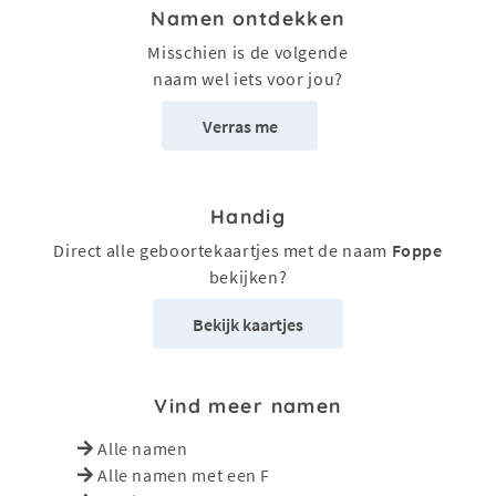
Namen ontdekken
Misschien is de volgende
naam wel iets voor jou?
Verras me
Handig
Direct alle geboortekaartjes met de naam
Foppe
bekijken?
Bekijk kaartjes
Vind meer namen
Alle namen
Alle namen met een F