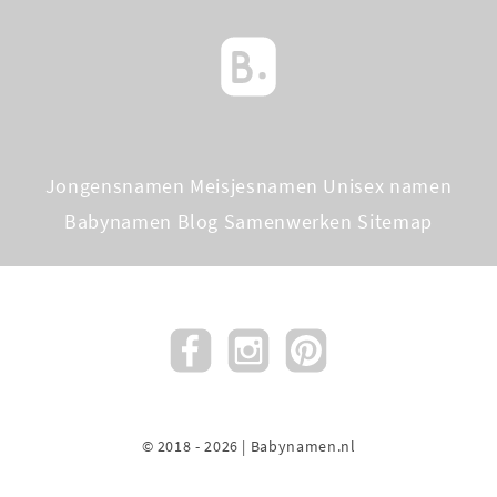
Jongensnamen
Meisjesnamen
Unisex namen
Babynamen Blog
Samenwerken
Sitemap
© 2018 - 2026 | Babynamen.nl