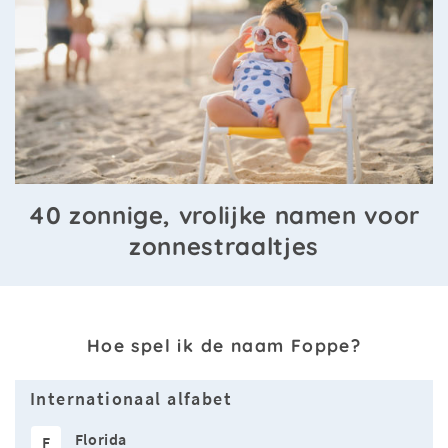
40 zonnige, vrolijke namen voor
zonnestraaltjes
Hoe spel ik de naam Foppe?
Internationaal alfabet
Florida
F