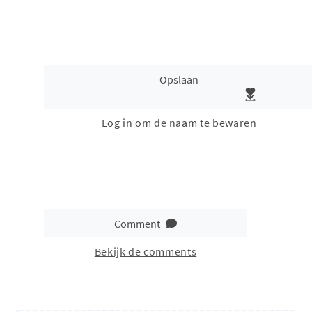
Opslaan
Log in om de naam te bewaren
Comment
Bekijk de comments