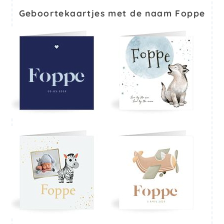
Geboortekaartjes met de naam Foppe