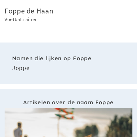
Foppe de Haan
Voetbaltrainer
Namen die lijken op Foppe
Joppe
Artikelen over de naam Foppe