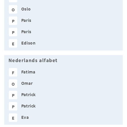
Oslo
O
Paris
P
Paris
P
Edison
E
Nederlands alfabet
Fatima
F
Omar
O
Patrick
P
Patrick
P
Eva
E