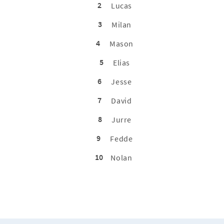
2
Lucas
3
Milan
4
Mason
5
Elias
6
Jesse
7
David
8
Jurre
9
Fedde
10
Nolan