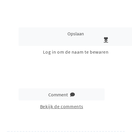
Opslaan
Log in om de naam te bewaren
Comment
Bekijk de comments