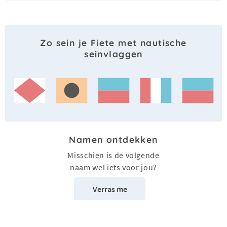
Zo sein je Fiete met nautische
seinvlaggen
Namen ontdekken
Misschien is de volgende
naam wel iets voor jou?
Verras me