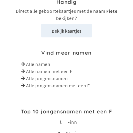
Handig
Direct alle geboortekaartjes met de naam
Fiete
bekijken?
Bekijk kaartjes
Vind meer namen
Alle namen
Alle namen met een F
Alle jongensnamen
Alle jongensnamen met een F
Top 10 jongensnamen met een F
1
Finn