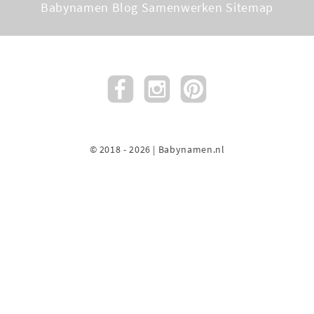
Babynamen Blog
Samenwerken
Sitemap
© 2018 - 2026 | Babynamen.nl