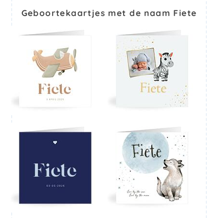
Geboortekaartjes met de naam Fiete