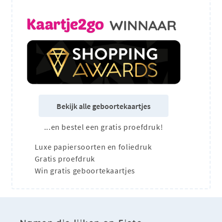
Bekijk alle geboortekaartjes
...en bestel een gratis proefdruk!
Luxe papiersoorten en foliedruk
Gratis proefdruk
Win gratis geboortekaartjes