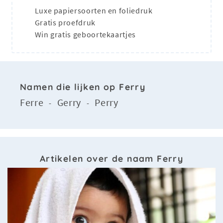
Luxe papiersoorten en foliedruk
Gratis proefdruk
Win gratis geboortekaartjes
Namen die lijken op Ferry
Ferre
Gerry
Perry
-
-
Artikelen over de naam Ferry