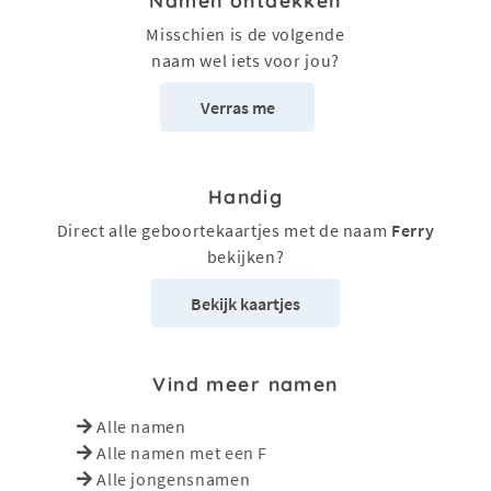
Namen ontdekken
Misschien is de volgende
naam wel iets voor jou?
Verras me
Handig
Direct alle geboortekaartjes met de naam
Ferry
bekijken?
Bekijk kaartjes
Vind meer namen
Alle namen
Alle namen met een F
Alle jongensnamen