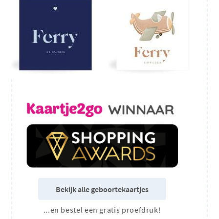
Bekijk alle geboortekaartjes
...en bestel een gratis proefdruk!