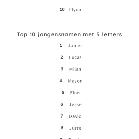
10
Flynn
Top 10 jongensnamen met 5 letters
1
James
2
Lucas
3
Milan
4
Mason
5
Elias
6
Jesse
7
David
8
Jurre