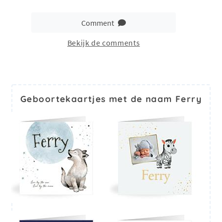
Comment
Bekijk de comments
Geboortekaartjes met de naam Ferry