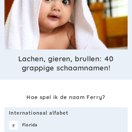
Lachen, gieren, brullen: 40
grappige schaamnamen!
Hoe spel ik de naam Ferry?
Internationaal alfabet
Florida
F