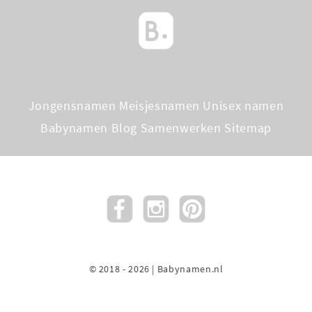
Jongensnamen
Meisjesnamen
Unisex namen
Babynamen Blog
Samenwerken
Sitemap
© 2018 - 2026 | Babynamen.nl