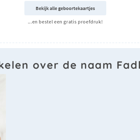
Bekijk alle geboortekaartjes
...en bestel een gratis proefdruk!
ikelen over de naam Fad