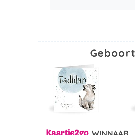
Geboort