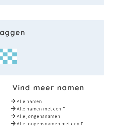
laggen
Vind meer namen
Alle namen
Alle namen met een F
Alle jongensnamen
Alle jongensnamen met een F