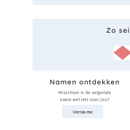
Zo se
Namen ontdekken
Misschien is de volgende
naam wel iets voor jou?
Verras me