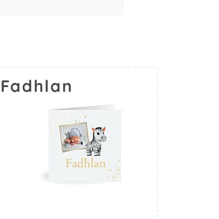
 Fadhlan