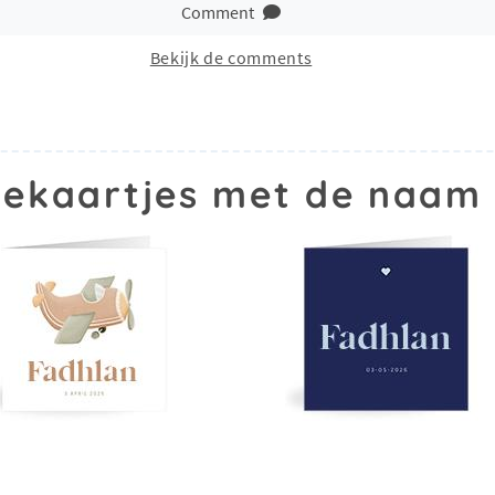
Comment
Bekijk de comments
ekaartjes met de naam