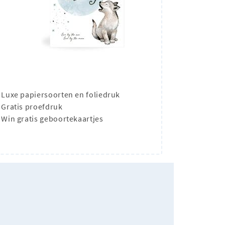
Luxe papiersoorten en foliedruk
Gratis proefdruk
Win gratis geboortekaartjes