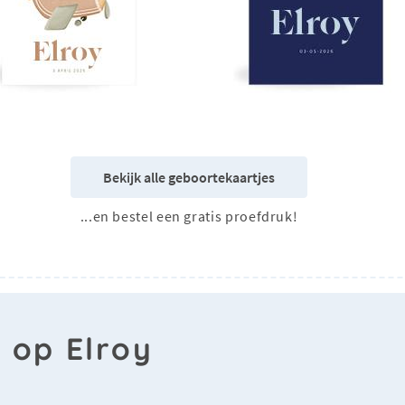
Bekijk alle geboortekaartjes
...en bestel een gratis proefdruk!
 op Elroy