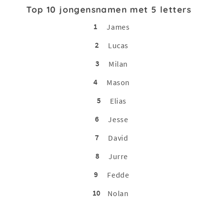
Top 10 jongensnamen met 5 letters
1
James
2
Lucas
3
Milan
4
Mason
5
Elias
6
Jesse
7
David
8
Jurre
9
Fedde
10
Nolan