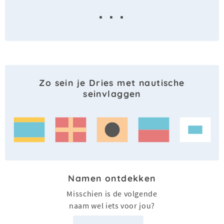
· · ·
Zo sein je Dries met nautische
seinvlaggen
Namen ontdekken
Misschien is de volgende
naam wel iets voor jou?