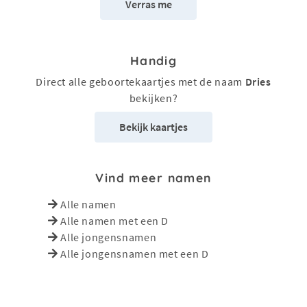
Verras me
Handig
Direct alle geboortekaartjes met de naam
Dries
bekijken?
Bekijk kaartjes
Vind meer namen
Alle namen
Alle namen met een D
Alle jongensnamen
Alle jongensnamen met een D