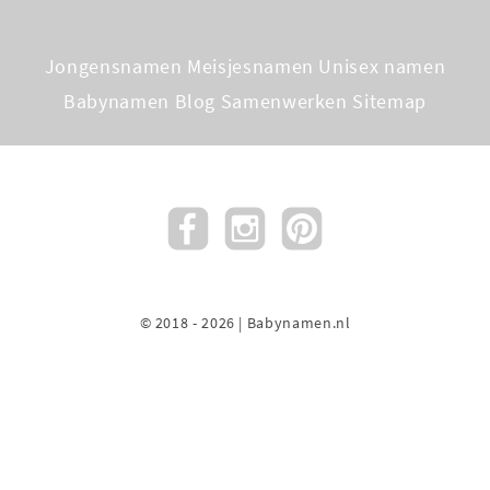
Jongensnamen
Meisjesnamen
Unisex namen
Babynamen Blog
Samenwerken
Sitemap
© 2018 - 2026 | Babynamen.nl