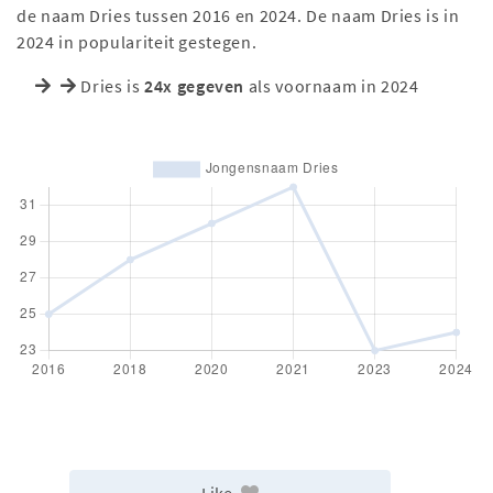
de naam Dries tussen 2016 en 2024. De naam Dries is in
2024 in populariteit gestegen.
Dries is
24x gegeven
als voornaam in 2024
Like