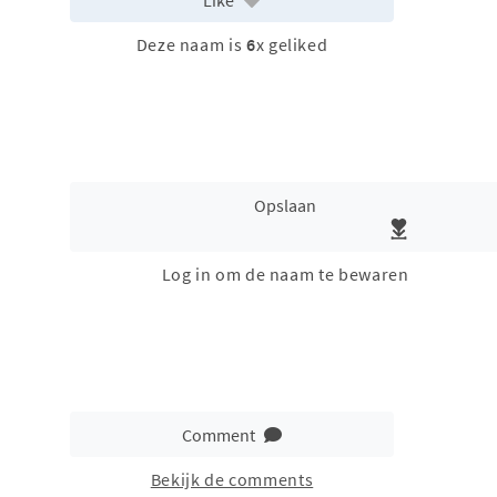
Deze naam is
6
x geliked
Opslaan
Log in om de naam te bewaren
Comment
Bekijk de comments