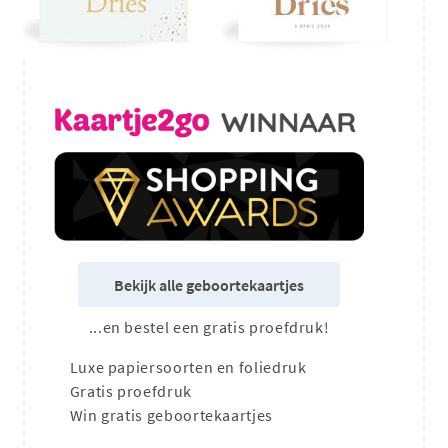
Bekijk alle geboortekaartjes
...en bestel een gratis proefdruk!
Luxe papiersoorten en foliedruk
Gratis proefdruk
Win gratis geboortekaartjes