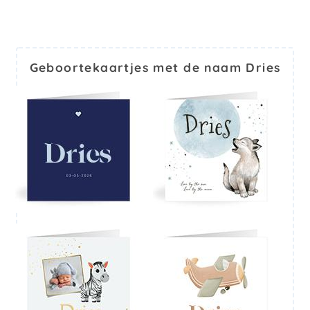
Geboortekaartjes met de naam Dries