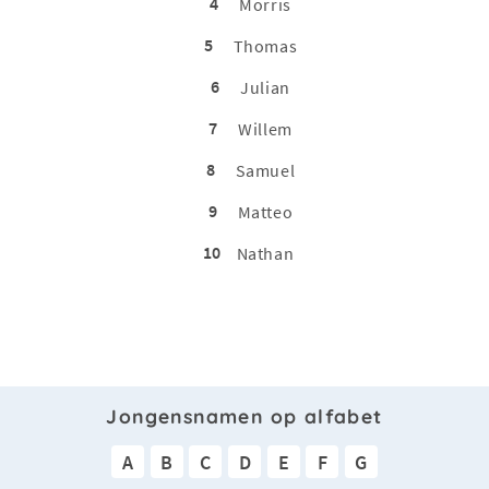
4
Morris
5
Thomas
6
Julian
7
Willem
8
Samuel
9
Matteo
10
Nathan
Jongensnamen op alfabet
A
B
C
D
E
F
G