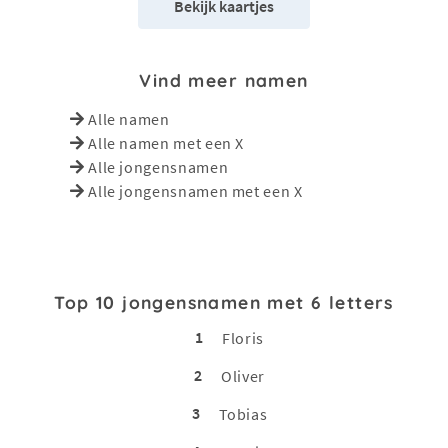
Bekijk kaartjes
Vind meer namen
Alle namen
Alle namen met een X
Alle jongensnamen
Alle jongensnamen met een X
Top 10 jongensnamen met 6 letters
1
Floris
2
Oliver
3
Tobias