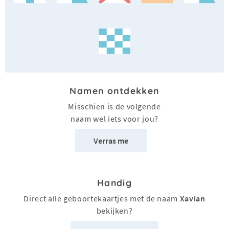
Namen ontdekken
Misschien is de volgende
naam wel iets voor jou?
Verras me
Handig
Direct alle geboortekaartjes met de naam
Xavian
bekijken?