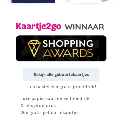
Bekijk alle geboortekaartjes
...en bestel een gratis proefdruk!
Luxe papiersoorten en foliedruk
Gratis proefdruk
Win gratis geboortekaartjes