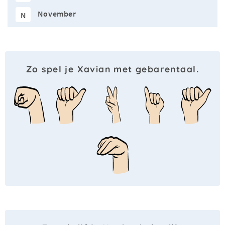
November
N
Zo spel je Xavian met gebarentaal.