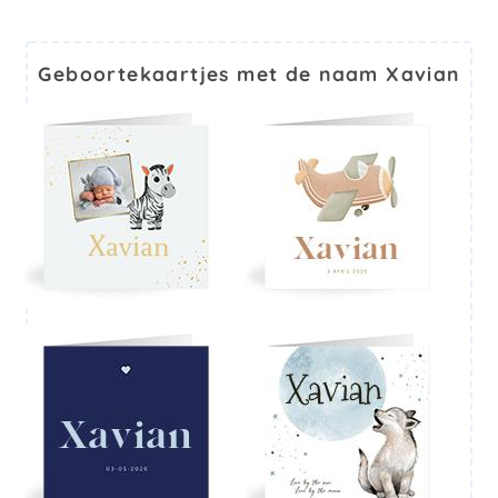
Geboortekaartjes met de naam Xavian