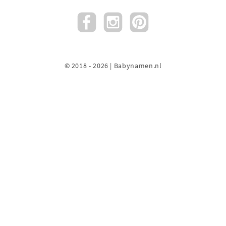
© 2018 - 2026 | Babynamen.nl