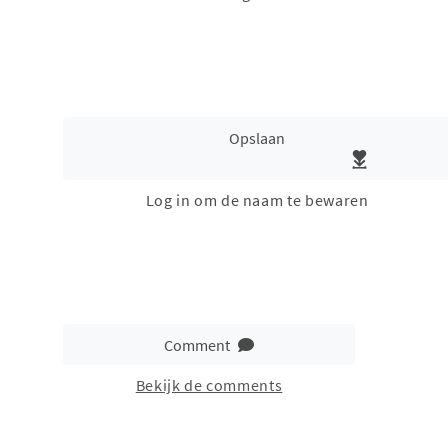
Opslaan
Log in om de naam te bewaren
Comment
Bekijk de comments