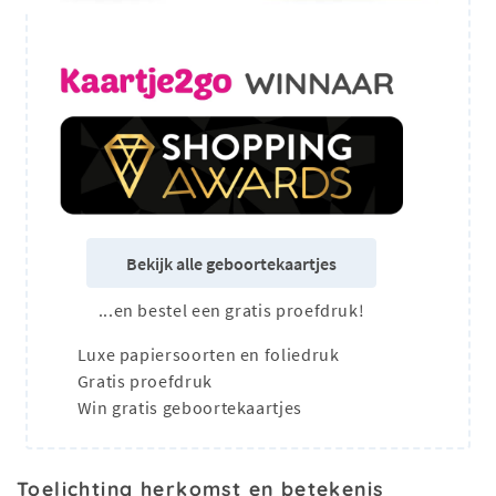
Bekijk alle geboortekaartjes
...en bestel een gratis proefdruk!
Luxe papiersoorten en foliedruk
Gratis proefdruk
Win gratis geboortekaartjes
Toelichting herkomst en betekenis