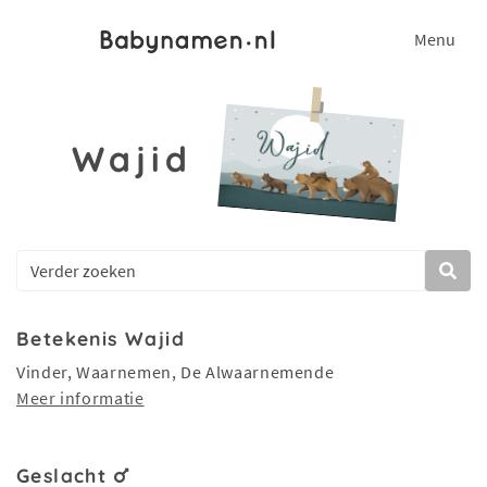
Menu
Wajid
Betekenis Wajid
Vinder, Waarnemen, De Alwaarnemende
Meer informatie
Geslacht