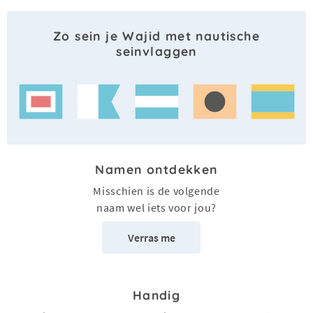
Zo sein je Wajid met nautische
seinvlaggen
Namen ontdekken
Misschien is de volgende
naam wel iets voor jou?
Verras me
Handig