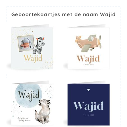
Geboortekaartjes met de naam Wajid