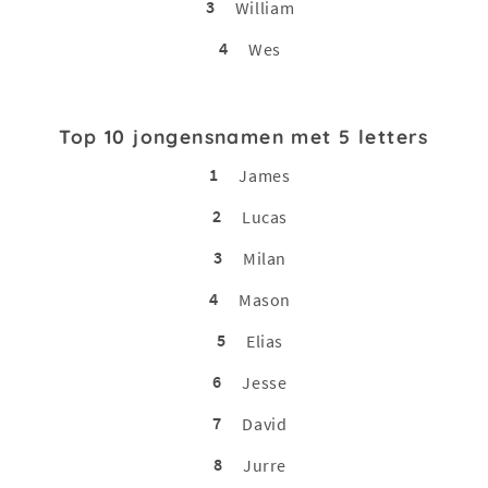
3
William
4
Wes
Top 10 jongensnamen met 5 letters
1
James
2
Lucas
3
Milan
4
Mason
5
Elias
6
Jesse
7
David
8
Jurre