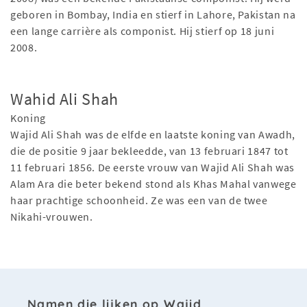
geboren in Bombay, India en stierf in Lahore, Pakistan na
een lange carrière als componist. Hij stierf op 18 juni
2008.
Wahid Ali Shah
Koning
Wajid Ali Shah was de elfde en laatste koning van Awadh,
die de positie 9 jaar bekleedde, van 13 februari 1847 tot
11 februari 1856. De eerste vrouw van Wajid Ali Shah was
Alam Ara die beter bekend stond als Khas Mahal vanwege
haar prachtige schoonheid. Ze was een van de twee
Nikahi-vrouwen.
Namen die lijken op Wajid