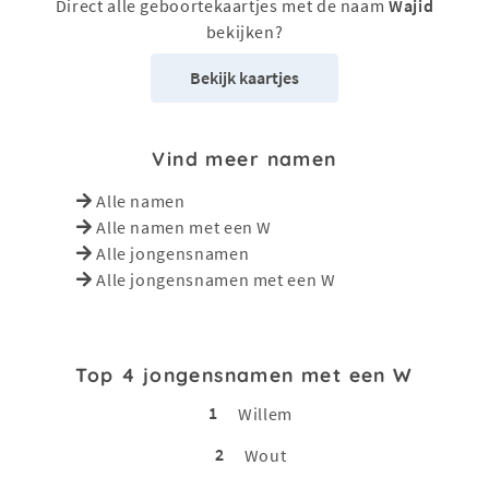
Direct alle geboortekaartjes met de naam
Wajid
bekijken?
Bekijk kaartjes
Vind meer namen
Alle namen
Alle namen met een W
Alle jongensnamen
Alle jongensnamen met een W
Top 4 jongensnamen met een W
1
Willem
2
Wout