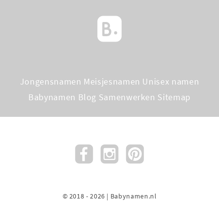
Jongensnamen
Meisjesnamen
Unisex namen
Babynamen Blog
Samenwerken
Sitemap
© 2018 - 2026 | Babynamen.nl