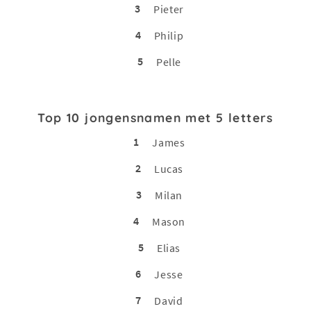
3
Pieter
4
Philip
5
Pelle
Top 10 jongensnamen met 5 letters
1
James
2
Lucas
3
Milan
4
Mason
5
Elias
6
Jesse
7
David