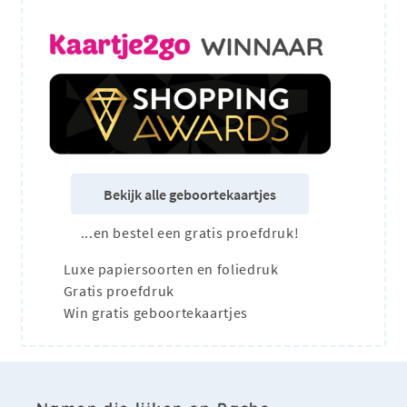
Bekijk alle geboortekaartjes
...en bestel een gratis proefdruk!
Luxe papiersoorten en foliedruk
Gratis proefdruk
Win gratis geboortekaartjes