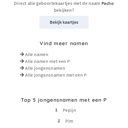
Direct alle geboortekaartjes met de naam
Pacho
bekijken?
Bekijk kaartjes
Vind meer namen
Alle namen
Alle namen met een P
Alle jongensnamen
Alle jongensnamen met een P
Top 5 jongensnamen met een P
1
Pepijn
2
Pim