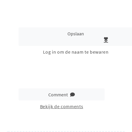
Opslaan
Log in om de naam te bewaren
Comment
Bekijk de comments