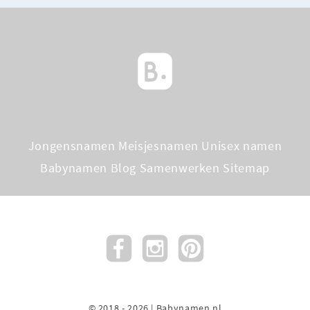
Jongensnamen
Meisjesnamen
Unisex namen
Babynamen Blog
Samenwerken
Sitemap
© 2018 - 2026 | Babynamen.nl