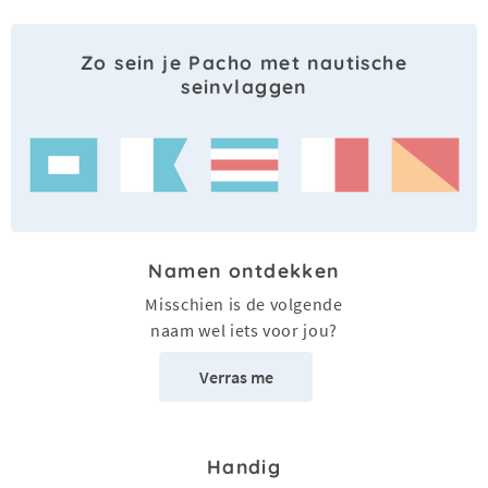
Zo sein je Pacho met nautische
seinvlaggen
Namen ontdekken
Misschien is de volgende
naam wel iets voor jou?
Verras me
Handig