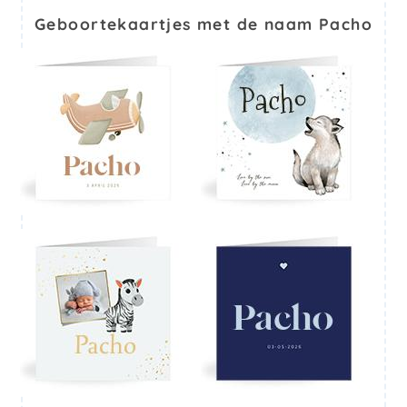
Geboortekaartjes met de naam Pacho