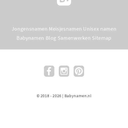
Jongensnamen
Meisjesnamen
Unisex namen
Babynamen Blog
Samenwerken
Sitemap
© 2018 - 2026 | Babynamen.nl