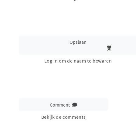
Opslaan
Log in om de naam te bewaren
Comment
Bekijk de comments