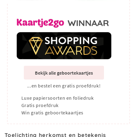
Bekijk alle geboortekaartjes
...en bestel een gratis proefdruk!
Luxe papiersoorten en foliedruk
Gratis proefdruk
Win gratis geboortekaartjes
Toelichting herkomst en betekenis