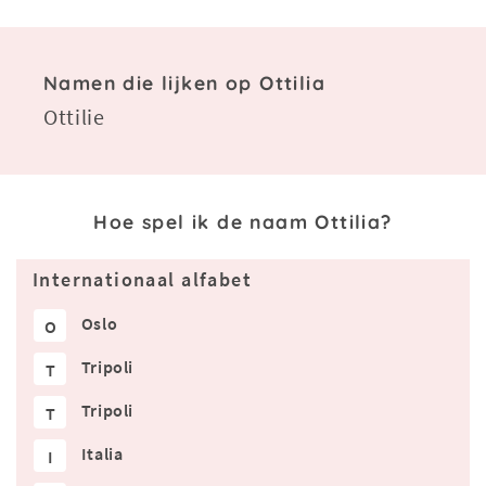
Namen die lijken op Ottilia
Ottilie
Hoe spel ik de naam Ottilia?
Internationaal alfabet
Oslo
O
Tripoli
T
Tripoli
T
Italia
I