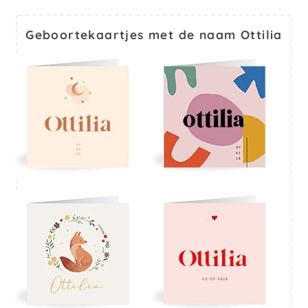
Geboortekaartjes met de naam Ottilia