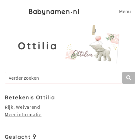
Menu
Ottilia
Betekenis Ottilia
Rijk, Welvarend
Meer informatie
Geslacht