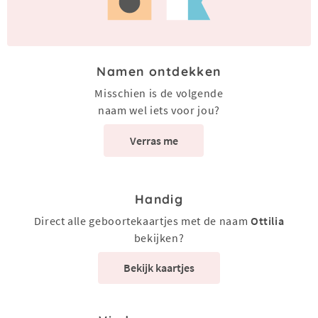
Namen ontdekken
Misschien is de volgende
naam wel iets voor jou?
Verras me
Handig
Direct alle geboortekaartjes met de naam
Ottilia
bekijken?
Bekijk kaartjes