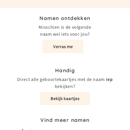
Namen ontdekken
Misschien is de volgende
naam wel iets voor jou?
Verras me
Handig
Direct alle geboortekaartjes met de naam
Iep
bekijken?
Bekijk kaartjes
Vind meer namen