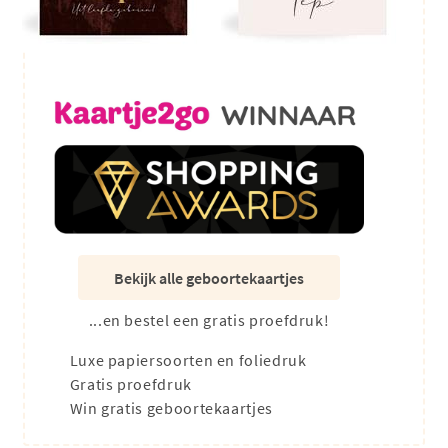
Bekijk alle geboortekaartjes
...en bestel een gratis proefdruk!
Luxe papiersoorten en foliedruk
Gratis proefdruk
Win gratis geboortekaartjes