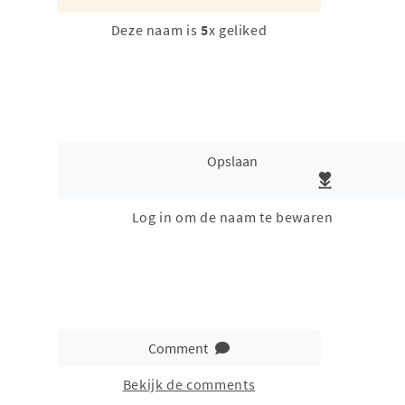
Deze naam is
5
x geliked
Opslaan
Log in om de naam te bewaren
Comment
Bekijk de comments