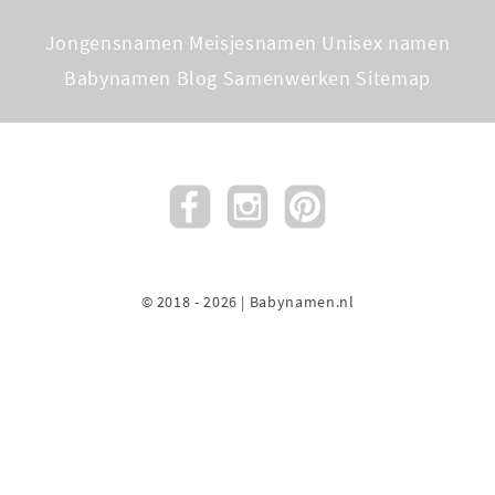
Jongensnamen
Meisjesnamen
Unisex namen
Babynamen Blog
Samenwerken
Sitemap
© 2018 - 2026 | Babynamen.nl