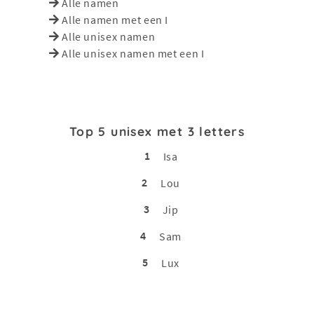
Alle namen
Alle namen met een I
Alle unisex namen
Alle unisex namen met een I
Top 5 unisex met 3 letters
1
Isa
2
Lou
3
Jip
4
Sam
5
Lux