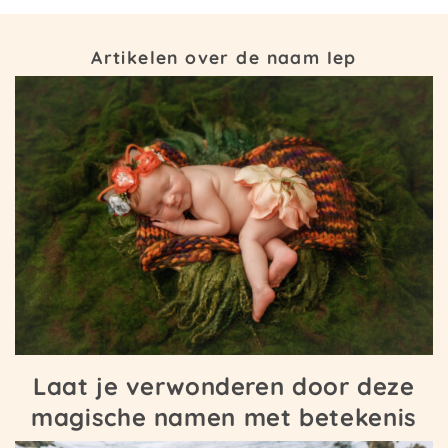
Artikelen over de naam Iep
Laat je verwonderen door deze
magische namen met betekenis