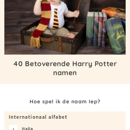
40 Betoverende Harry Potter
namen
Hoe spel ik de naam Iep?
Internationaal alfabet
Italia
I