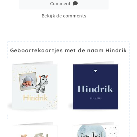
Comment
Bekijk de comments
Geboortekaartjes met de naam Hindrik