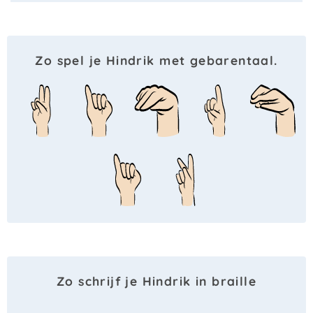
Zo spel je Hindrik met gebarentaal.
Zo schrijf je Hindrik in braille