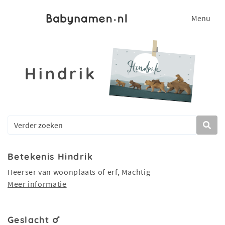
Menu
Hindrik
Betekenis Hindrik
Heerser van woonplaats of erf, Machtig
Meer informatie
Geslacht