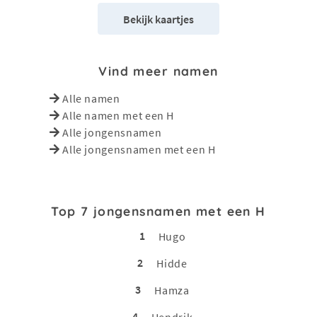
Bekijk kaartjes
Vind meer namen
Alle namen
Alle namen met een H
Alle jongensnamen
Alle jongensnamen met een H
Top 7 jongensnamen met een H
1
Hugo
2
Hidde
3
Hamza
4