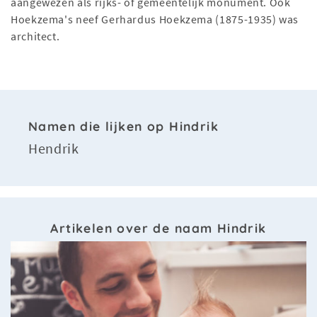
aangewezen als rijks- of gemeentelijk monument. Ook
Hoekzema's neef Gerhardus Hoekzema (1875-1935) was
architect.
Namen die lijken op Hindrik
Hendrik
Artikelen over de naam Hindrik