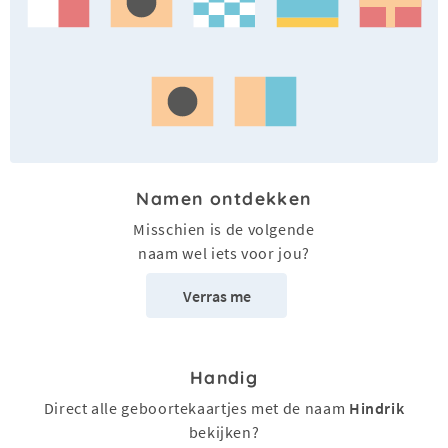
Namen ontdekken
Misschien is de volgende
naam wel iets voor jou?
Verras me
Handig
Direct alle geboortekaartjes met de naam
Hindrik
bekijken?