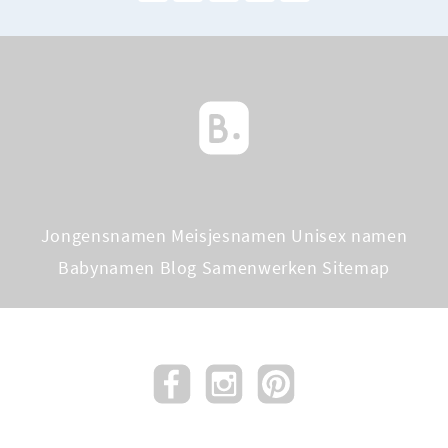
Jongensnamen
Meisjesnamen
Unisex namen
Babynamen Blog
Samenwerken
Sitemap