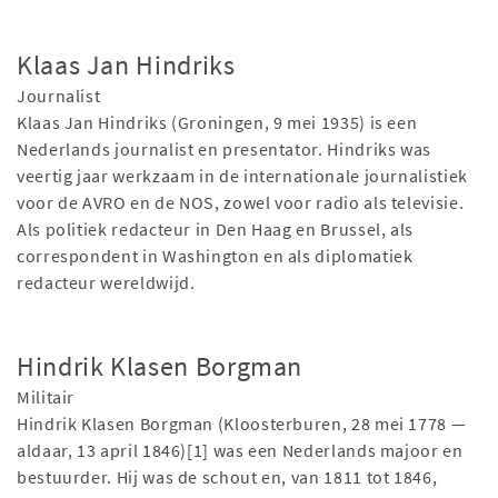
Klaas Jan Hindriks
Journalist
Klaas Jan Hindriks (Groningen, 9 mei 1935) is een
Nederlands journalist en presentator. Hindriks was
veertig jaar werkzaam in de internationale journalistiek
voor de AVRO en de NOS, zowel voor radio als televisie.
Als politiek redacteur in Den Haag en Brussel, als
correspondent in Washington en als diplomatiek
redacteur wereldwijd.
Hindrik Klasen Borgman
Militair
Hindrik Klasen Borgman (Kloosterburen, 28 mei 1778 —
aldaar, 13 april 1846)[1] was een Nederlands majoor en
bestuurder. Hij was de schout en, van 1811 tot 1846,