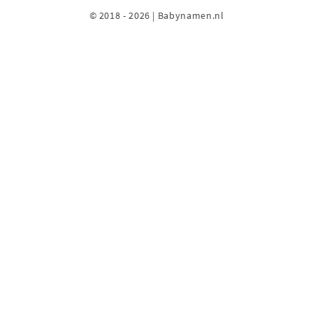
© 2018 - 2026 | Babynamen.nl