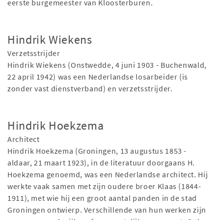
eerste burgemeester van Kloosterburen.
Hindrik Wiekens
Verzetsstrijder
Hindrik Wiekens (Onstwedde, 4 juni 1903 - Buchenwald,
22 april 1942) was een Nederlandse losarbeider (is
zonder vast dienstverband) en verzetsstrijder.
Hindrik Hoekzema
Architect
Hindrik Hoekzema (Groningen, 13 augustus 1853 -
aldaar, 21 maart 1923), in de literatuur doorgaans H.
Hoekzema genoemd, was een Nederlandse architect. Hij
werkte vaak samen met zijn oudere broer Klaas (1844-
1911), met wie hij een groot aantal panden in de stad
Groningen ontwierp. Verschillende van hun werken zijn