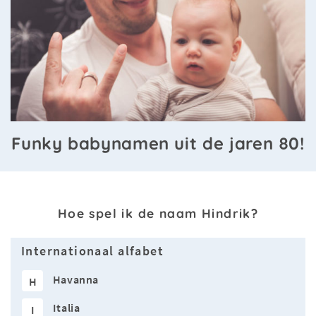
Funky babynamen uit de jaren 80!
Hoe spel ik de naam Hindrik?
Internationaal alfabet
Havanna
H
Italia
I