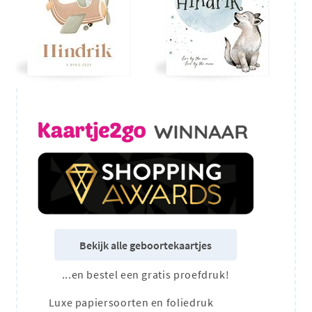
Bekijk alle geboortekaartjes
...en bestel een gratis proefdruk!
Luxe papiersoorten en foliedruk