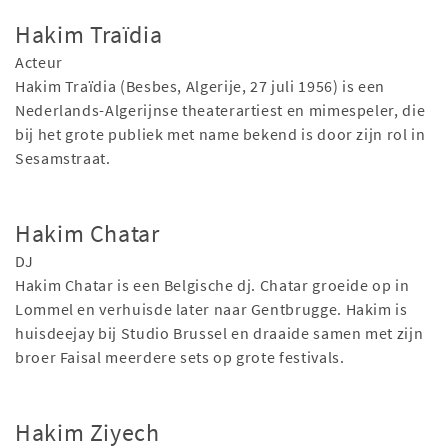
Hakim Traïdia
Acteur
Hakim Traïdia (Besbes, Algerije, 27 juli 1956) is een
Nederlands-Algerijnse theaterartiest en mimespeler, die
bij het grote publiek met name bekend is door zijn rol in
Sesamstraat.
Hakim Chatar
DJ
Hakim Chatar is een Belgische dj. Chatar groeide op in
Lommel en verhuisde later naar Gentbrugge. Hakim is
huisdeejay bij Studio Brussel en draaide samen met zijn
broer Faisal meerdere sets op grote festivals.
Hakim Ziyech