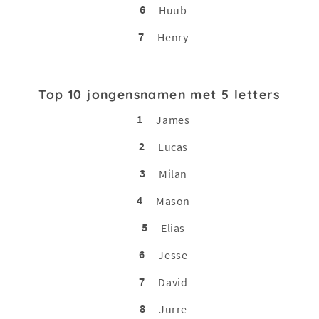
6
Huub
7
Henry
Top 10 jongensnamen met 5 letters
1
James
2
Lucas
3
Milan
4
Mason
5
Elias
6
Jesse
7
David
8
Jurre