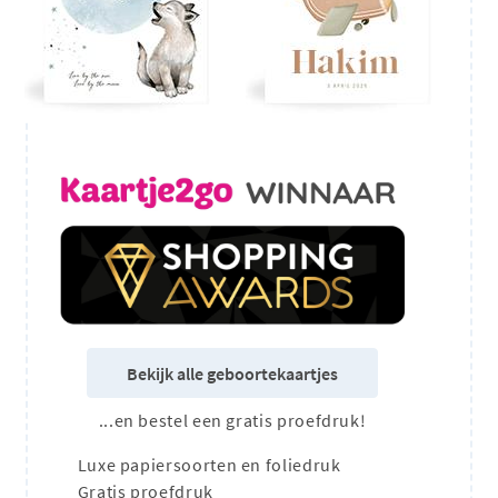
Bekijk alle geboortekaartjes
...en bestel een gratis proefdruk!
Luxe papiersoorten en foliedruk
Gratis proefdruk