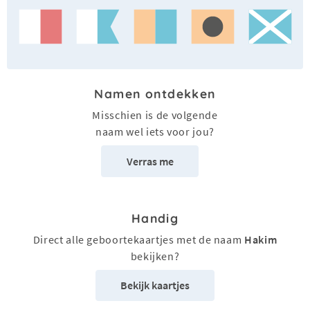
Namen ontdekken
Misschien is de volgende
naam wel iets voor jou?
Verras me
Handig
Direct alle geboortekaartjes met de naam
Hakim
bekijken?
Bekijk kaartjes