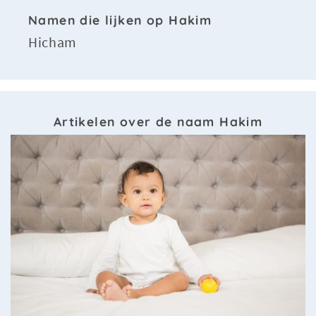
Namen die lijken op Hakim
Hicham
Artikelen over de naam Hakim