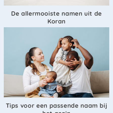
De allermooiste namen uit de
Koran
Tips voor een passende naam bij