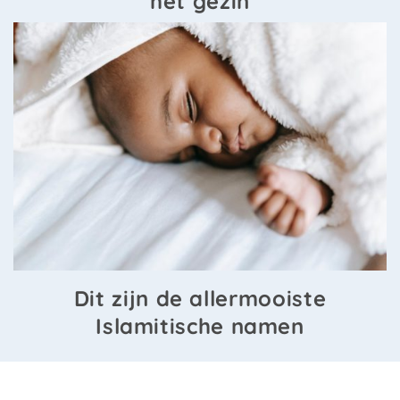
het gezin
Dit zijn de allermooiste
Islamitische namen