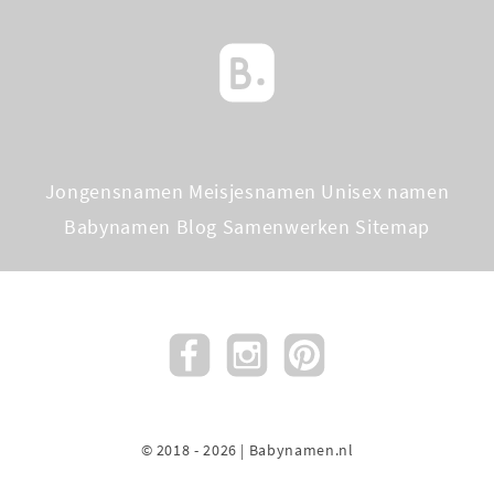
Jongensnamen
Meisjesnamen
Unisex namen
Babynamen Blog
Samenwerken
Sitemap
© 2018 - 2026 | Babynamen.nl