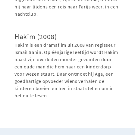
hij haar tijdens een reis naar Parijs weer, in een
nachtclub.
Hakim (2008)
Hakim is een dramafilm uit 2008 van regisseur
Ismail Sahin. Op éénjarige leeftijd wordt Hakim
naast zijn overleden moeder gevonden door
een oude man die hem naar een kinderdorp
voor wezen stuurt. Daar ontmoet hij Aga, een
goedhartige opvoeder wiens verhalen de
kinderen boeien en hen in staat stellen om in
het nu te leven.