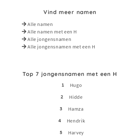
Vind meer namen
Alle namen
Alle namen met een H
Alle jongensnamen
Alle jongensnamen met een H
Top 7 jongensnamen met een H
1
Hugo
2
Hidde
3
Hamza
4
Hendrik
5
Harvey