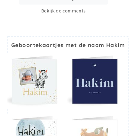
Bekijk de comments
Geboortekaartjes met de naam Hakim