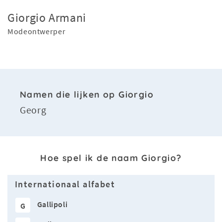
Giorgio Armani
Modeontwerper
Namen die lijken op Giorgio
Georg
Hoe spel ik de naam Giorgio?
Internationaal alfabet
Gallipoli
G