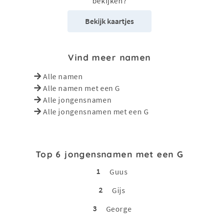
bekijken?
Bekijk kaartjes
Vind meer namen
Alle namen
Alle namen met een G
Alle jongensnamen
Alle jongensnamen met een G
Top 6 jongensnamen met een G
1
Guus
2
Gijs
3
George