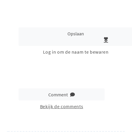
Opslaan
Log in om de naam te bewaren
Comment
Bekijk de comments