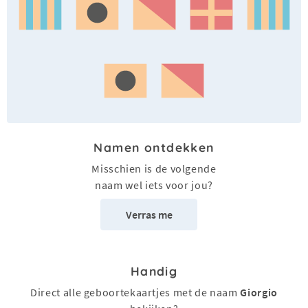
Namen ontdekken
Misschien is de volgende
naam wel iets voor jou?
Verras me
Handig
Direct alle geboortekaartjes met de naam
Giorgio