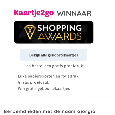
Bekijk alle geboortekaartjes
...en bestel een gratis proefdruk!
Luxe papiersoorten en foliedruk
Gratis proefdruk
Win gratis geboortekaartjes
Beroemdheden met de naam Giorgio