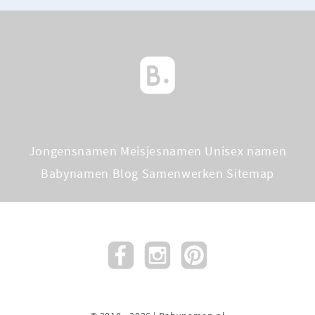
Jongensnamen
Meisjesnamen
Unisex namen
Babynamen Blog
Samenwerken
Sitemap