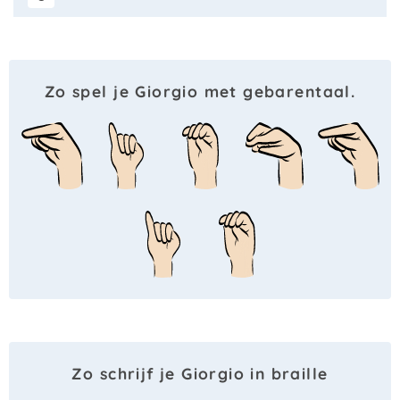
Zo spel je Giorgio met gebarentaal.
Zo schrijf je Giorgio in braille