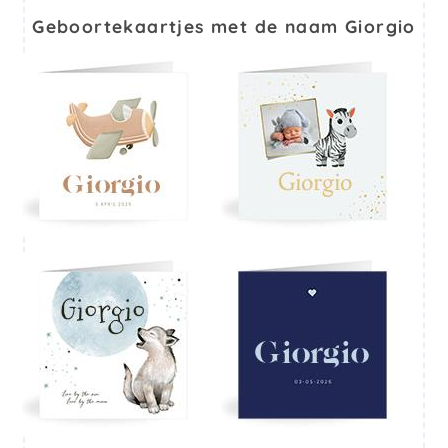
Geboortekaartjes met de naam Giorgio