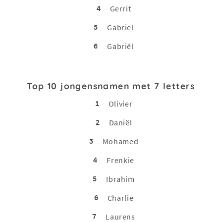
4
Gerrit
5
Gabriel
6
Gabriël
Top 10 jongensnamen met 7 letters
1
Olivier
2
Daniël
3
Mohamed
4
Frenkie
5
Ibrahim
6
Charlie
7
Laurens