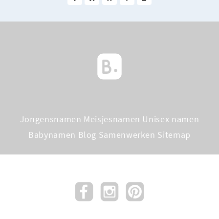
Jongensnamen
Meisjesnamen
Unisex namen
Babynamen Blog
Samenwerken
Sitemap