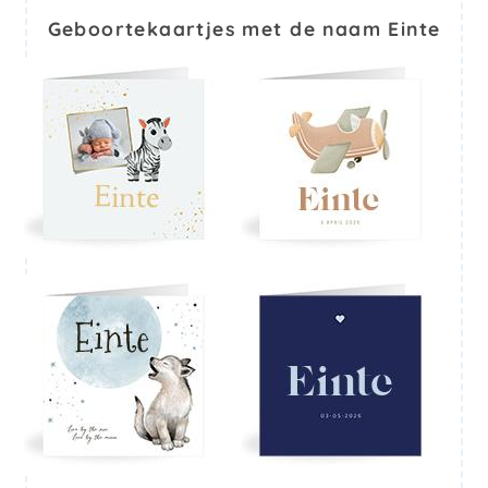
Geboortekaartjes met de naam Einte