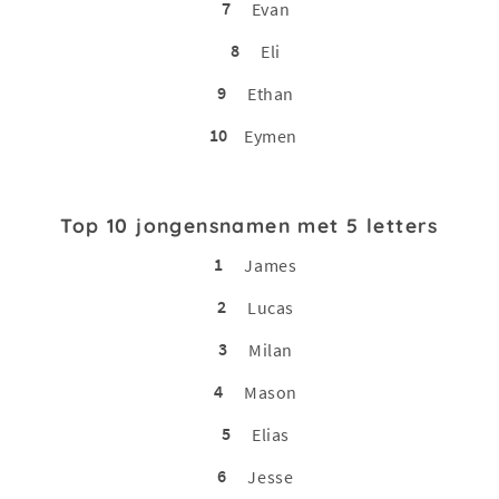
7
Evan
8
Eli
9
Ethan
10
Eymen
Top 10 jongensnamen met 5 letters
1
James
2
Lucas
3
Milan
4
Mason
5
Elias
6
Jesse