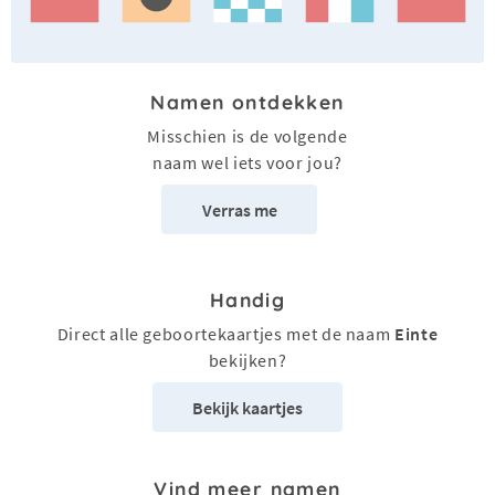
Namen ontdekken
Misschien is de volgende
naam wel iets voor jou?
Verras me
Handig
Direct alle geboortekaartjes met de naam
Einte
bekijken?
Bekijk kaartjes
Vind meer namen