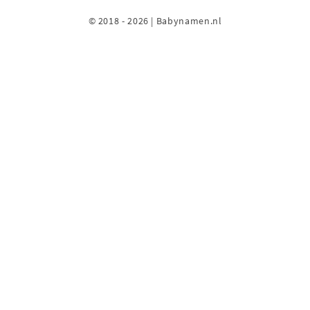
© 2018 - 2026 | Babynamen.nl