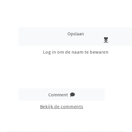
Opslaan
Log in om de naam te bewaren
Comment
Bekijk de comments