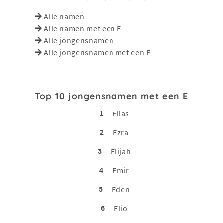
Alle namen
Alle namen met een E
Alle jongensnamen
Alle jongensnamen met een E
Top 10 jongensnamen met een E
1
Elias
2
Ezra
3
Elijah
4
Emir
5
Eden
6
Elio