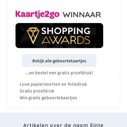
Bekijk alle geboortekaartjes
...en bestel een gratis proefdruk!
Luxe papiersoorten en foliedruk
Gratis proefdruk
Win gratis geboortekaartjes
Artikelen over de naam Einte