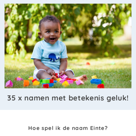
35 x namen met betekenis geluk!
Hoe spel ik de naam Einte?