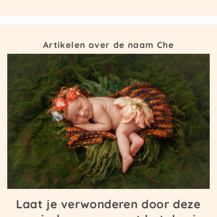
Artikelen over de naam Che
Laat je verwonderen door deze