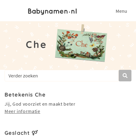
Menu
Che
Betekenis Che
Jij, God voorziet en maakt beter
Meer informatie
Geslacht