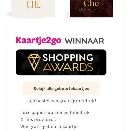
Bekijk alle geboortekaartjes
...en bestel een gratis proefdruk!
Luxe papiersoorten en foliedruk
Gratis proefdruk
Win gratis geboortekaartjes