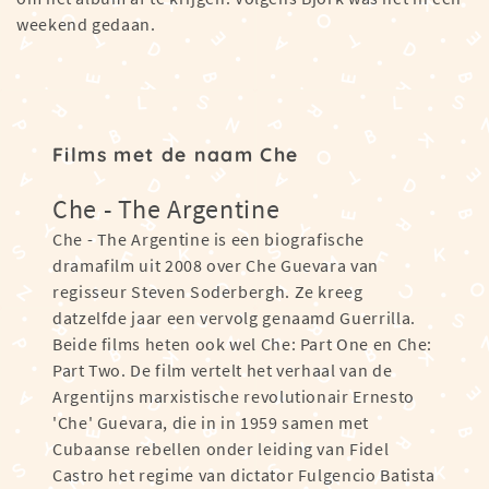
weekend gedaan.
Films met de naam Che
Che - The Argentine
Che - The Argentine is een biografische
dramafilm uit 2008 over Che Guevara van
regisseur Steven Soderbergh. Ze kreeg
datzelfde jaar een vervolg genaamd Guerrilla.
Beide films heten ook wel Che: Part One en Che:
Part Two. De film vertelt het verhaal van de
Argentijns marxistische revolutionair Ernesto
'Che' Guevara, die in in 1959 samen met
Cubaanse rebellen onder leiding van Fidel
Castro het regime van dictator Fulgencio Batista