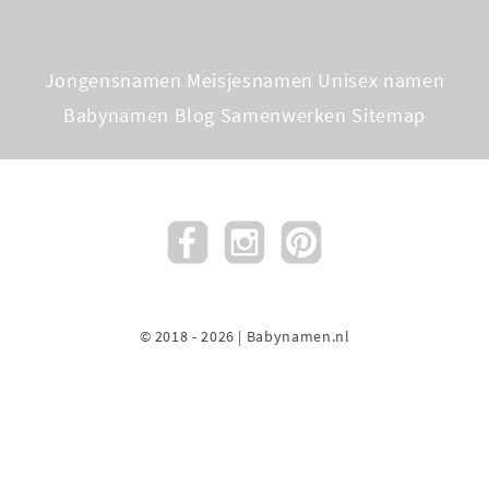
Jongensnamen
Meisjesnamen
Unisex namen
Babynamen Blog
Samenwerken
Sitemap
© 2018 - 2026 | Babynamen.nl