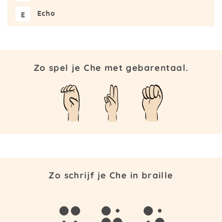
Echo
E
Zo spel je Che met gebarentaal.
Zo schrijf je Che in braille