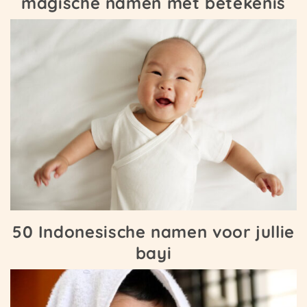
magische namen met betekenis
50 Indonesische namen voor jullie
bayi