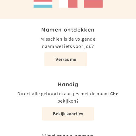
Namen ontdekken
Misschien is de volgende
naam wel iets voor jou?
Verras me
Handig
Direct alle geboortekaartjes met de naam
Che
bekijken?
Bekijk kaartjes
Vind meer namen