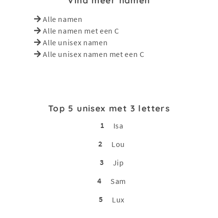
Alle namen
Alle namen met een C
Alle unisex namen
Alle unisex namen met een C
Top 5 unisex met 3 letters
1
Isa
2
Lou
3
Jip
4
Sam
5
Lux