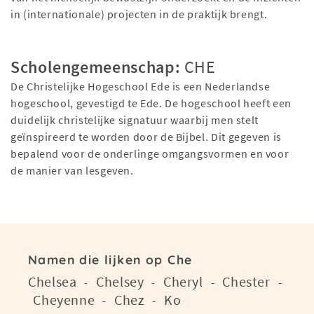
in (internationale) projecten in de praktijk brengt.
Scholengemeenschap:
CHE
De Christelijke Hogeschool Ede is een Nederlandse
hogeschool, gevestigd te Ede. De hogeschool heeft een
duidelijk christelijke signatuur waarbij men stelt
geïnspireerd te worden door de Bijbel. Dit gegeven is
bepalend voor de onderlinge omgangsvormen en voor
de manier van lesgeven.
Namen die lijken op Che
Chelsea
Chelsey
Cheryl
Chester
-
-
-
-
Cheyenne
Chez
Ko
-
-