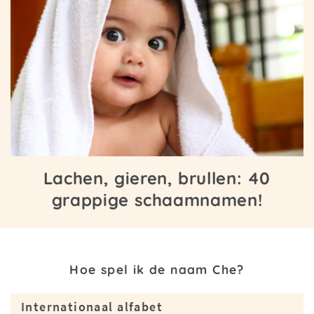
Lachen, gieren, brullen: 40
grappige schaamnamen!
Hoe spel ik de naam Che?
Internationaal alfabet