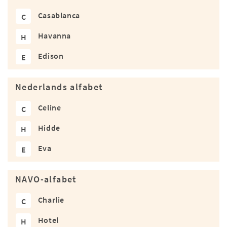
Casablanca
C
Havanna
H
Edison
E
Nederlands alfabet
Celine
C
Hidde
H
Eva
E
NAVO-alfabet
Charlie
C
Hotel
H