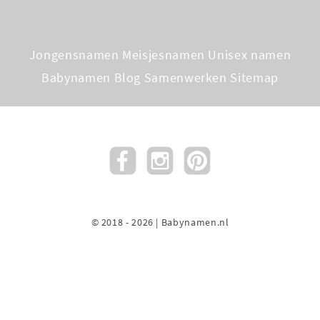
Jongensnamen
Meisjesnamen
Unisex namen
Babynamen Blog
Samenwerken
Sitemap
© 2018 - 2026 | Babynamen.nl