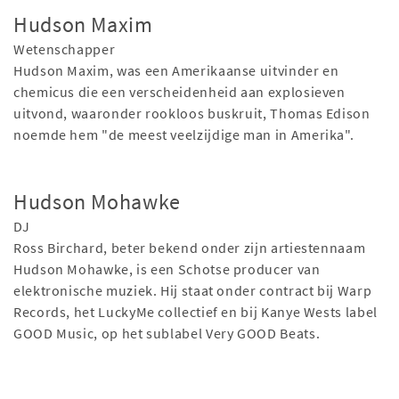
Hudson Maxim
Wetenschapper
Hudson Maxim, was een Amerikaanse uitvinder en
chemicus die een verscheidenheid aan explosieven
uitvond, waaronder rookloos buskruit, Thomas Edison
noemde hem "de meest veelzijdige man in Amerika".
Hudson Mohawke
DJ
Ross Birchard, beter bekend onder zijn artiestennaam
Hudson Mohawke, is een Schotse producer van
elektronische muziek. Hij staat onder contract bij Warp
Records, het LuckyMe collectief en bij Kanye Wests label
GOOD Music, op het sublabel Very GOOD Beats.