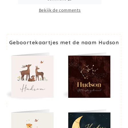
Bekijk de comments
Geboortekaartjes met de naam Hudson