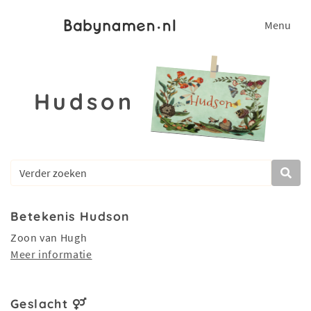
Menu
Hudson
Betekenis Hudson
Zoon van Hugh
Meer informatie
Geslacht