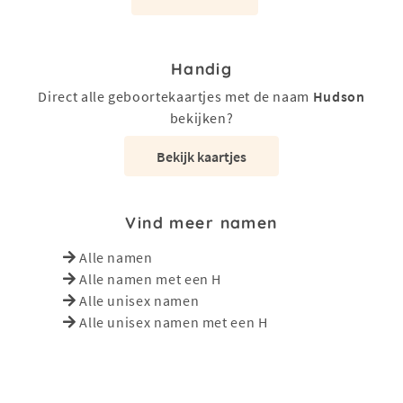
Handig
Direct alle geboortekaartjes met de naam
Hudson
bekijken?
Bekijk kaartjes
Vind meer namen
Alle namen
Alle namen met een H
Alle unisex namen
Alle unisex namen met een H