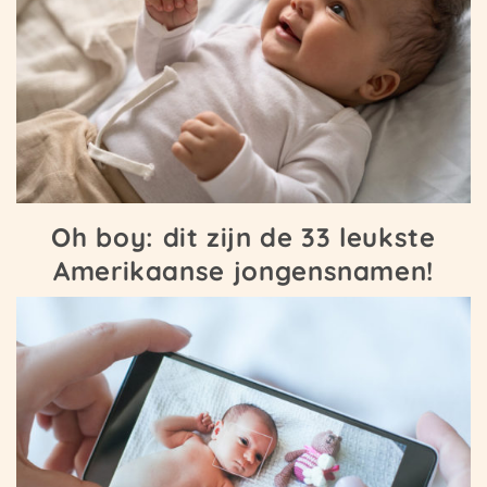
Oh boy: dit zijn de 33 leukste
Amerikaanse jongensnamen!