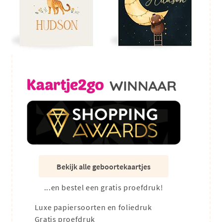
Bekijk alle geboortekaartjes
...en bestel een gratis proefdruk!
Luxe papiersoorten en foliedruk
Gratis proefdruk