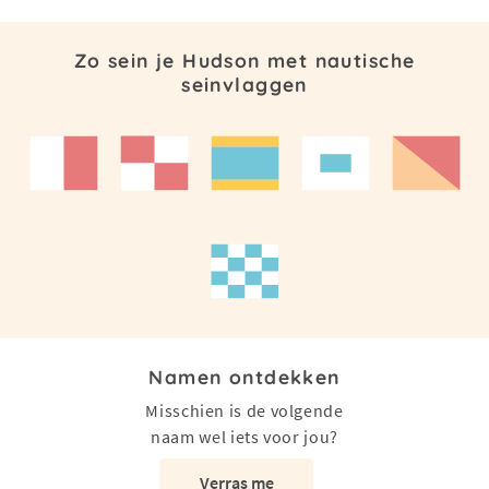
Zo sein je Hudson met nautische
seinvlaggen
Namen ontdekken
Misschien is de volgende
naam wel iets voor jou?
Verras me