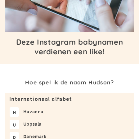
Deze Instagram babynamen
verdienen een like!
Hoe spel ik de naam Hudson?
Internationaal alfabet
Havanna
H
Uppsala
U
Danemark
D