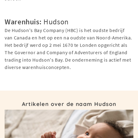
Warenhuis:
Hudson
De Hudson's Bay Company (HBC) is het oudste bedrijf
van Canada en het op een na oudste van Noord-Amerika.
Het bedrijf werd op 2 mei 1670 te Londen opgericht als
The Governor and Company of Adventurers of England
trading into Hudson's Bay. De onderneming is actief met
diverse warenhuisconcepten.
Artikelen over de naam Hudson