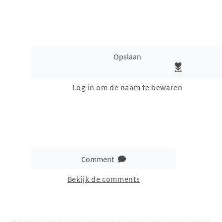
Opslaan
Log in om de naam te bewaren
Comment
Bekijk de comments