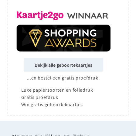
Bekijk alle geboortekaartjes
...en bestel een gratis proefdruk!
Luxe papiersoorten en foliedruk
Gratis proefdruk
Win gratis geboortekaartjes