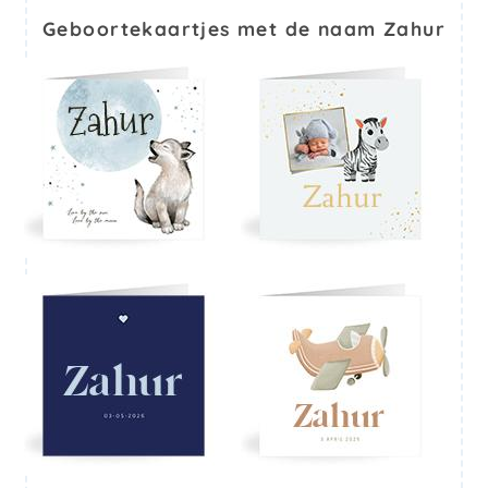
Geboortekaartjes met de naam Zahur