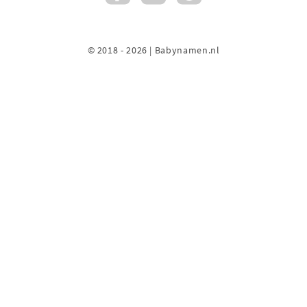
© 2018 - 2026 | Babynamen.nl