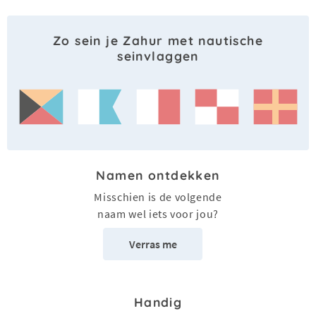
Zo sein je Zahur met nautische
seinvlaggen
Namen ontdekken
Misschien is de volgende
naam wel iets voor jou?
Verras me
Handig