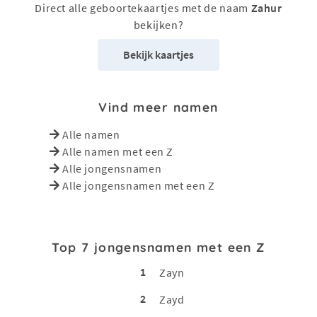
Direct alle geboortekaartjes met de naam
Zahur
bekijken?
Bekijk kaartjes
Vind meer namen
Alle namen
Alle namen met een Z
Alle jongensnamen
Alle jongensnamen met een Z
Top 7 jongensnamen met een Z
1
Zayn
2
Zayd