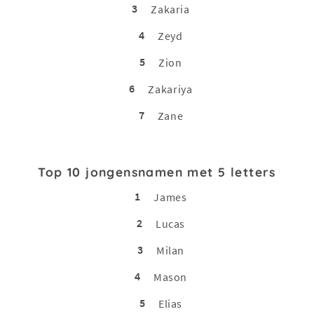
3
Zakaria
4
Zeyd
5
Zion
6
Zakariya
7
Zane
Top 10 jongensnamen met 5 letters
1
James
2
Lucas
3
Milan
4
Mason
5
Elias