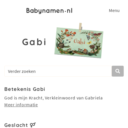
Menu
Gabi
Betekenis Gabi
God is mijn Kracht, Verkleinwoord van Gabriela
Meer informatie
Geslacht