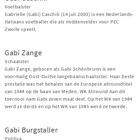
Voetbalster
Gabrielle (Gabi) Caschili (14 juli 2003) is een Nederlands-
Italiaans voetballer die als middenvelder voor PEC
Zwolle speelt.
Gabi Zange
Schaatster
Gabi Zange, geboren als Gabi Schönbrunn is een
voormalig Oost-Duitse langebaanschaatsster. Haar beste
prestatie was het behalen van de Europese allroundtitel
van 1984 op de baan van Medeo. WK Allround Aan dit
toernooi nam Gabi zeven maal deel. Op het WK van 1984
werd ze derde en op het WK van 1985 werd ze tweede.
Gabi Burgstaller
Politica