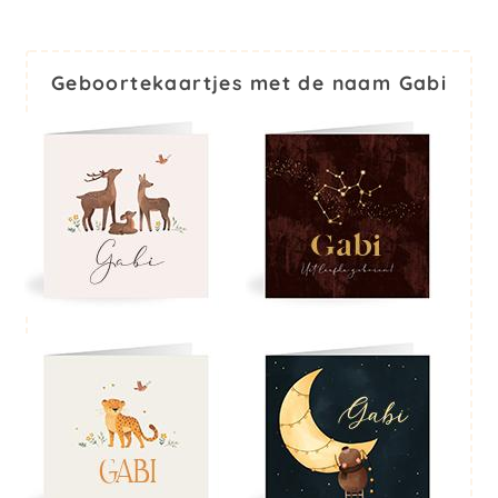
Geboortekaartjes met de naam Gabi