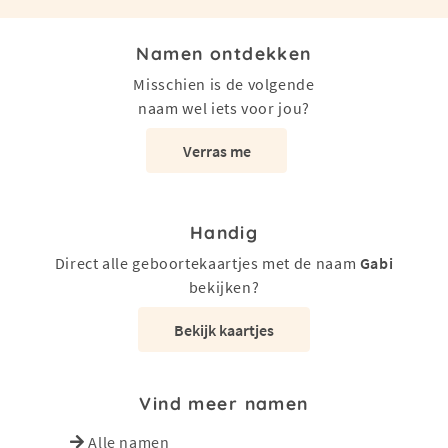
Namen ontdekken
Misschien is de volgende
naam wel iets voor jou?
Verras me
Handig
Direct alle geboortekaartjes met de naam
Gabi
bekijken?
Bekijk kaartjes
Vind meer namen
Alle namen