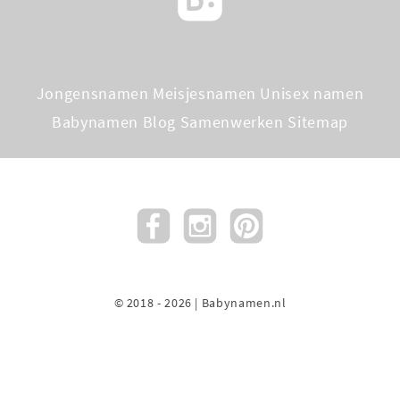
Jongensnamen
Meisjesnamen
Unisex namen
Babynamen Blog
Samenwerken
Sitemap
© 2018 - 2026 | Babynamen.nl