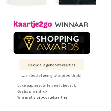
Bekijk alle geboortekaartjes
...en bestel een gratis proefdruk!
Luxe papiersoorten en foliedruk
Gratis proefdruk
Win gratis geboortekaartjes