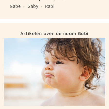
Gabe
Gaby
Rabi
-
-
Artikelen over de naam Gabi