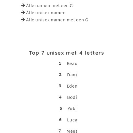
Alle namen met een G
Alle unisex namen
Alle unisex namen met een G
Top 7 unisex met 4 letters
1
Beau
2
Dani
3
Eden
4
Bodi
5
Yuki
6
Luca
7
Mees