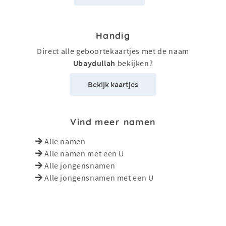
Handig
Direct alle geboortekaartjes met de naam
Ubaydullah
bekijken?
Bekijk kaartjes
Vind meer namen
Alle namen
Alle namen met een U
Alle jongensnamen
Alle jongensnamen met een U