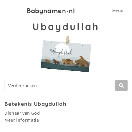
Menu
Ubaydullah
Betekenis Ubaydullah
Dienaar van God
Meer informatie