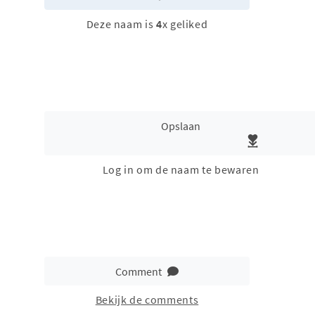
Deze naam is
4
x geliked
Opslaan
Log in om de naam te bewaren
Comment
Bekijk de comments