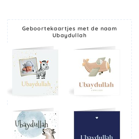
Geboortekaartjes met de naam
Ubaydullah