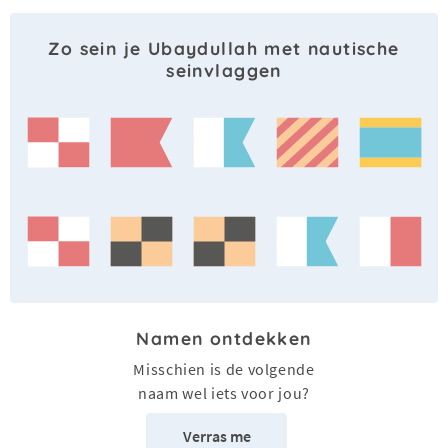
Zo sein je Ubaydullah met nautische
seinvlaggen
Namen ontdekken
Misschien is de volgende
naam wel iets voor jou?
Verras me