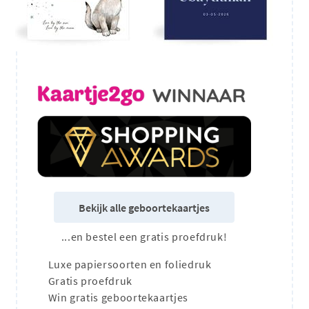
Bekijk alle geboortekaartjes
...en bestel een gratis proefdruk!
Luxe papiersoorten en foliedruk
Gratis proefdruk
Win gratis geboortekaartjes