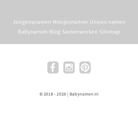
Jongensnamen
Meisjesnamen
Unisex namen
Babynamen Blog
Samenwerken
Sitemap
© 2018 - 2026 | Babynamen.nl