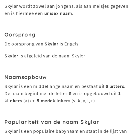
Skylar wordt zowel aan jongens, als aan meisjes gegeven
en is hiermee een
unisex naam
.
Oorsprong
De oorsprong van
Skylar
is Engels
Skylar
is afgeleid van de naam
Skyler
Naamsopbouw
Skylar is een middellange naam en bestaat uit
6 letters
.
De naam begint met de letter
S
en is opgebouwd uit
1
klinkers
(a) en
5 medeklinkers
(s, k, y, l, r).
Populariteit van de naam Skylar
Skylar is een populaire babynaam en staat in de lijst van