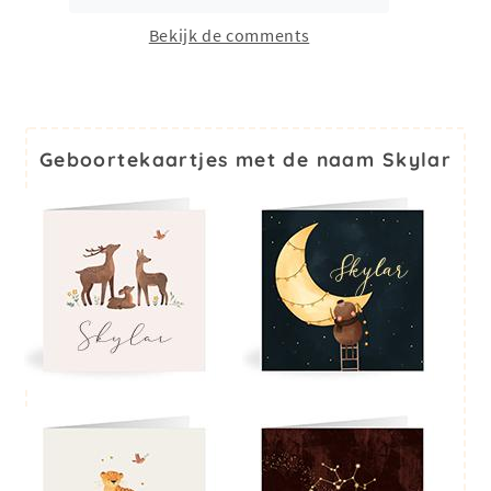
Bekijk de comments
Geboortekaartjes met de naam Skylar