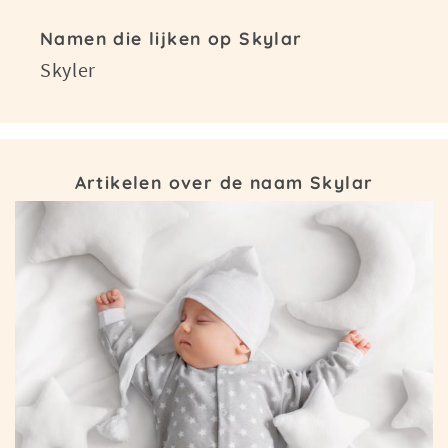
Namen die lijken op Skylar
Skyler
Artikelen over de naam Skylar