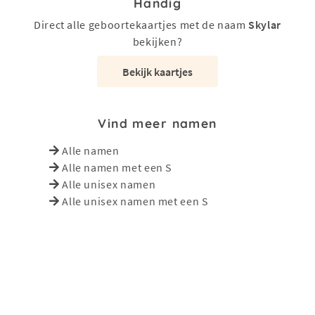
Handig
Direct alle geboortekaartjes met de naam
Skylar
bekijken?
Bekijk kaartjes
Vind meer namen
Alle namen
Alle namen met een S
Alle unisex namen
Alle unisex namen met een S