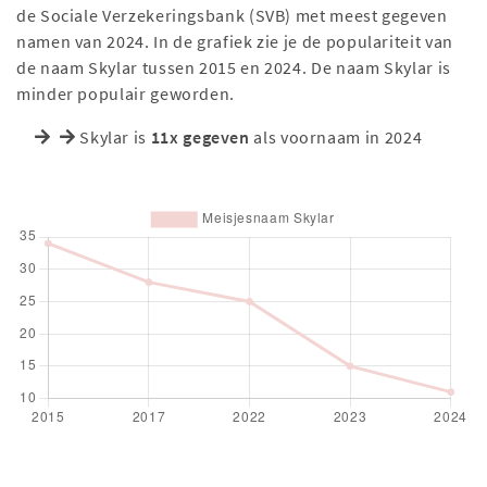
de Sociale Verzekeringsbank (SVB) met meest gegeven
namen van 2024. In de grafiek zie je de populariteit van
de naam Skylar tussen 2015 en 2024. De naam Skylar is
minder populair geworden.
Skylar is
11x gegeven
als voornaam in 2024