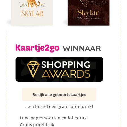
Bekijk alle geboortekaartjes
...en bestel een gratis proefdruk!
Luxe papiersoorten en foliedruk
Gratis proefdruk