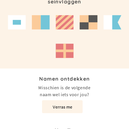
seinvlaggen
Namen ontdekken
Misschien is de volgende
naam wel iets voor jou?
Verras me