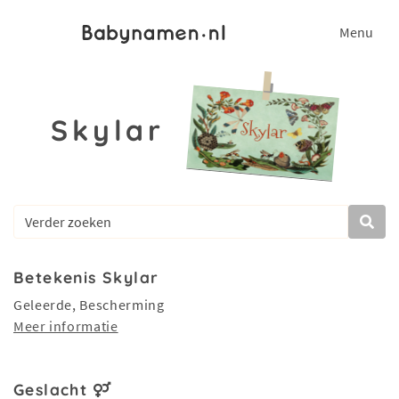
Menu
Skylar
Betekenis Skylar
Geleerde, Bescherming
Meer informatie
Geslacht