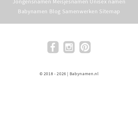
Jongensnamen
Meisjesnamen
Unisex namen
Babynamen Blog
Samenwerken
Sitemap
© 2018 - 2026 | Babynamen.nl