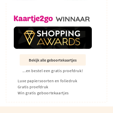
Bekijk alle geboortekaartjes
...en bestel een gratis proefdruk!
Luxe papiersoorten en foliedruk
Gratis proefdruk
Win gratis geboortekaartjes