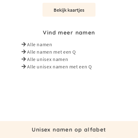
Bekijk kaartjes
Vind meer namen
Alle namen
Alle namen met een Q
Alle unisex namen
Alle unisex namen met een Q
Unisex namen op alfabet