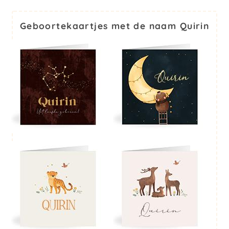
Geboortekaartjes met de naam Quirin