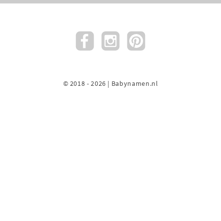
© 2018 - 2026 | Babynamen.nl