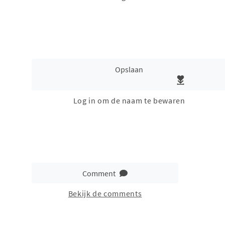
Opslaan
Log in om de naam te bewaren
Comment
Bekijk de comments