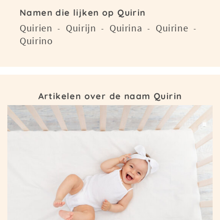
Namen die lijken op Quirin
Quirien
Quirijn
Quirina
Quirine
-
-
-
-
Quirino
Artikelen over de naam Quirin