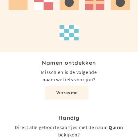
Namen ontdekken
Misschien is de volgende
naam wel iets voor jou?
Verras me
Handig
Direct alle geboortekaartjes met de naam
Quirin
bekijken?