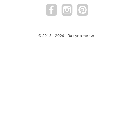
© 2018 - 2026 | Babynamen.nl