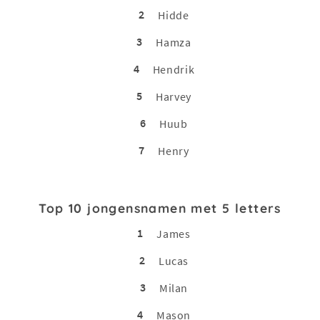
2
Hidde
3
Hamza
4
Hendrik
5
Harvey
6
Huub
7
Henry
Top 10 jongensnamen met 5 letters
1
James
2
Lucas
3
Milan
4
Mason