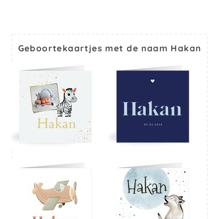
Geboortekaartjes met de naam Hakan