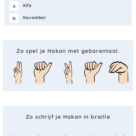
Alfa
A
November
N
Zo spel je Hakan met gebarentaal.
Zo schrijf je Hakan in braille