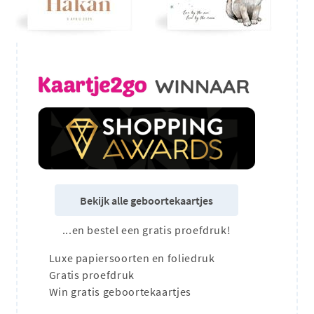
Bekijk alle geboortekaartjes
...en bestel een gratis proefdruk!
Luxe papiersoorten en foliedruk
Gratis proefdruk
Win gratis geboortekaartjes