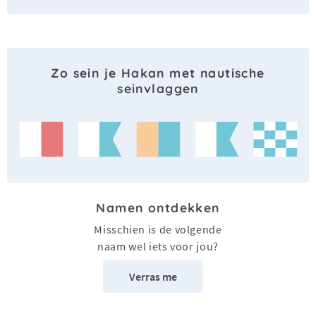
Zo sein je Hakan met nautische
seinvlaggen
Namen ontdekken
Misschien is de volgende
naam wel iets voor jou?
Verras me