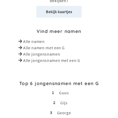
bekijken?
Bekijk kaartjes
Vind meer namen
Alle namen
Alle namen met een G
Alle jongensnamen
Alle jongensnamen met een G
Top 6 jongensnamen met een G
1
Guus
2
Gijs
3
George