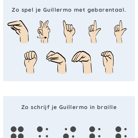
Zo spel je Guillermo met gebarentaal.
Zo schrijf je Guillermo in braille