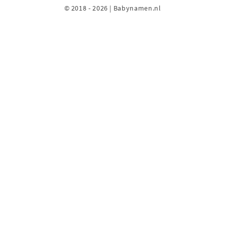
© 2018 - 2026 | Babynamen.nl