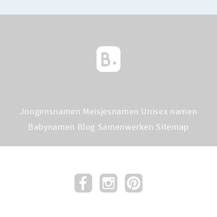
Jongensnamen
Meisjesnamen
Unisex namen
Babynamen Blog
Samenwerken
Sitemap