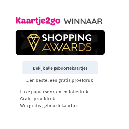
Bekijk alle geboortekaartjes
...en bestel een gratis proefdruk!
Luxe papiersoorten en foliedruk
Gratis proefdruk
Win gratis geboortekaartjes