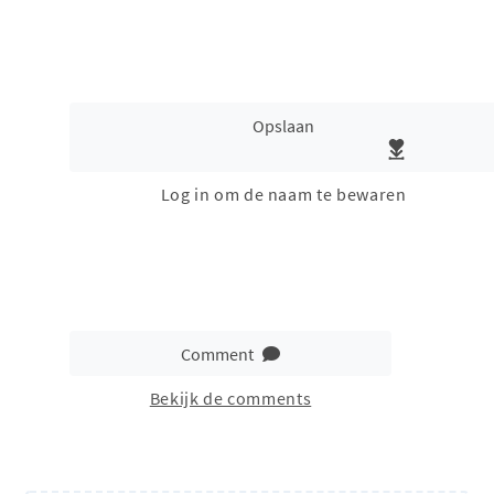
Opslaan
Log in om de naam te bewaren
Comment
Bekijk de comments