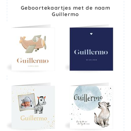
Geboortekaartjes met de naam
Guillermo