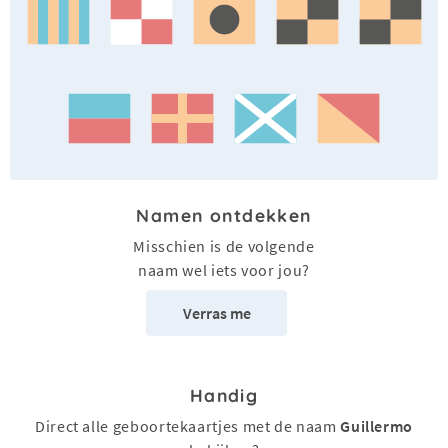
Namen ontdekken
Misschien is de volgende
naam wel iets voor jou?
Verras me
Handig
Direct alle geboortekaartjes met de naam
Guillermo