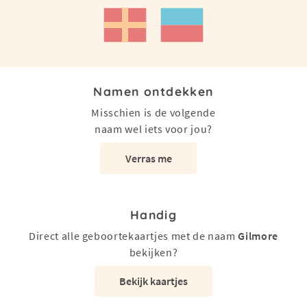
Namen ontdekken
Misschien is de volgende
naam wel iets voor jou?
Verras me
Handig
Direct alle geboortekaartjes met de naam
Gilmore
bekijken?
Bekijk kaartjes