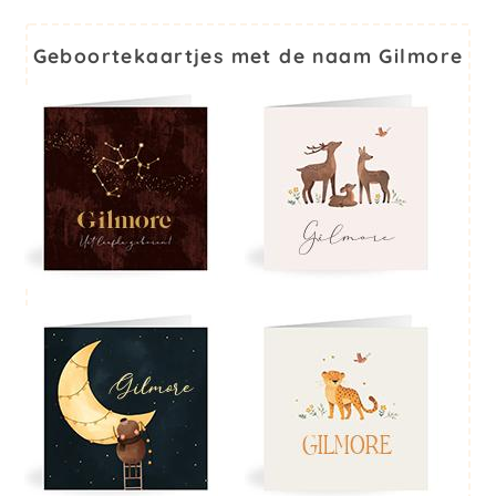
Geboortekaartjes met de naam Gilmore