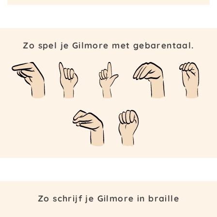
Zo spel je Gilmore met gebarentaal.
Zo schrijf je Gilmore in braille