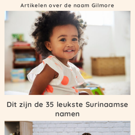
Artikelen over de naam Gilmore
Dit zijn de 35 leukste Surinaamse
namen