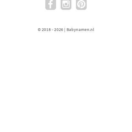
© 2018 - 2026 | Babynamen.nl