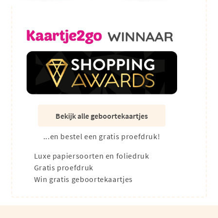
Bekijk alle geboortekaartjes
...en bestel een gratis proefdruk!
Luxe papiersoorten en foliedruk
Gratis proefdruk
Win gratis geboortekaartjes