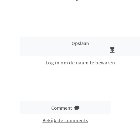
Opslaan
Log in om de naam te bewaren
Comment
Bekijk de comments