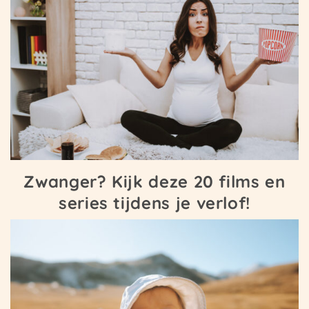
Zwanger? Kijk deze 20 films en
series tijdens je verlof!