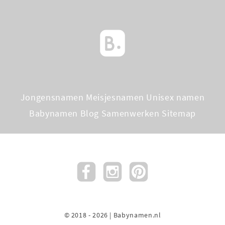
Jongensnamen
Meisjesnamen
Unisex namen
Babynamen Blog
Samenwerken
Sitemap
© 2018 - 2026 | Babynamen.nl