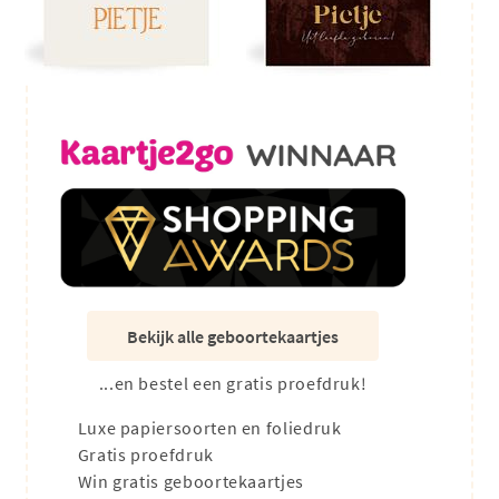
Bekijk alle geboortekaartjes
...en bestel een gratis proefdruk!
Luxe papiersoorten en foliedruk
Gratis proefdruk
Win gratis geboortekaartjes