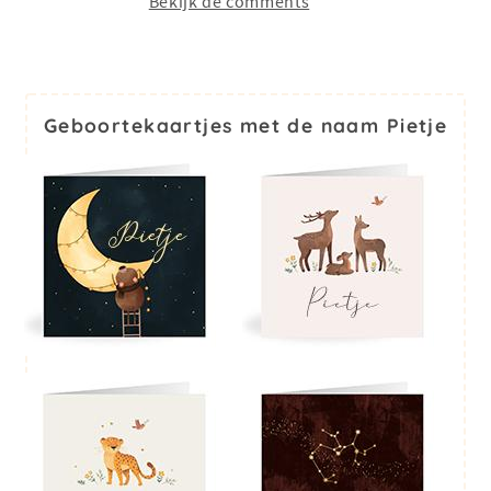
Bekijk de comments
Geboortekaartjes met de naam Pietje