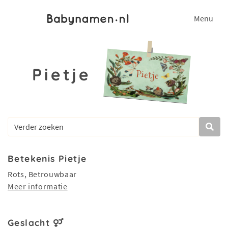
Menu
Pietje
Betekenis Pietje
Rots, Betrouwbaar
Meer informatie
Geslacht