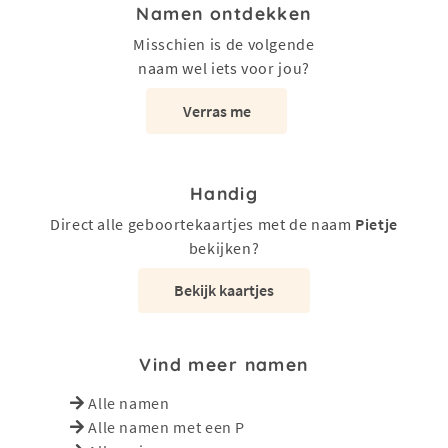
Namen ontdekken
Misschien is de volgende
naam wel iets voor jou?
Verras me
Handig
Direct alle geboortekaartjes met de naam
Pietje
bekijken?
Bekijk kaartjes
Vind meer namen
Alle namen
Alle namen met een P