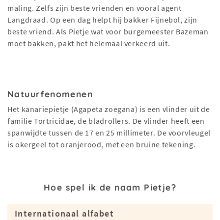
maling. Zelfs zijn beste vrienden en vooral agent
Langdraad. Op een dag helpt hij bakker Fijnebol, zijn
beste vriend. Als Pietje wat voor burgemeester Bazeman
moet bakken, pakt het helemaal verkeerd uit.
Natuurfenomenen
Het kanariepietje (Agapeta zoegana) is een vlinder uit de
familie Tortricidae, de bladrollers. De vlinder heeft een
spanwijdte tussen de 17 en 25 millimeter. De voorvleugel
is okergeel tot oranjerood, met een bruine tekening.
Hoe spel ik de naam Pietje?
Internationaal alfabet