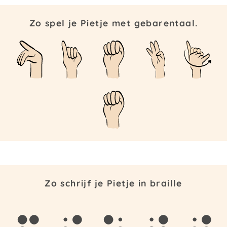
Zo spel je Pietje met gebarentaal.
Zo schrijf je Pietje in braille