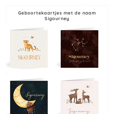
Geboortekaartjes met de naam
Sigourney