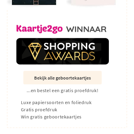
Bekijk alle geboortekaartjes
...en bestel een gratis proefdruk!
Luxe papiersoorten en foliedruk
Gratis proefdruk
Win gratis geboortekaartjes