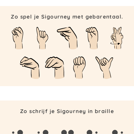
Zo spel je Sigourney met gebarentaal.
Zo schrijf je Sigourney in braille