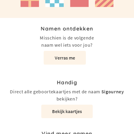
Namen ontdekken
Misschien is de volgende
naam wel iets voor jou?
Verras me
Handig
Direct alle geboortekaartjes met de naam
Sigourney
bekijken?
Bekijk kaartjes
Vind meer namen