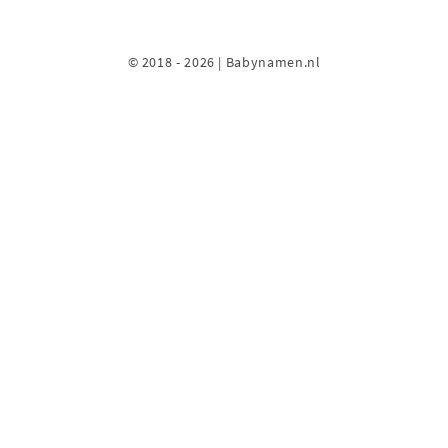
© 2018 - 2026 | Babynamen.nl