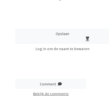
Opslaan
Log in om de naam te bewaren
Comment
Bekijk de comments