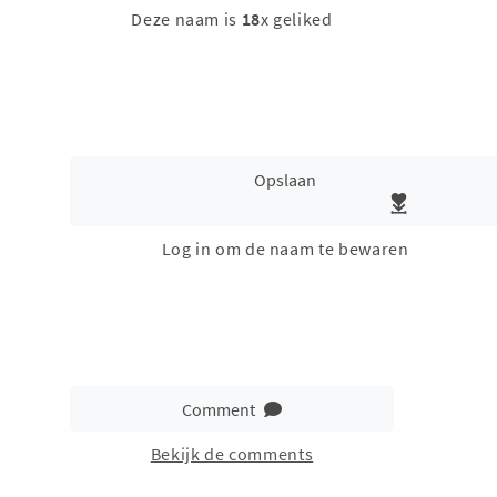
Deze naam is
18
x geliked
Opslaan
Log in om de naam te bewaren
Comment
Bekijk de comments