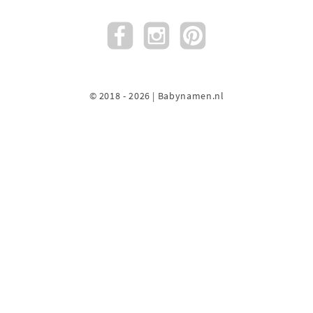
© 2018 - 2026 | Babynamen.nl