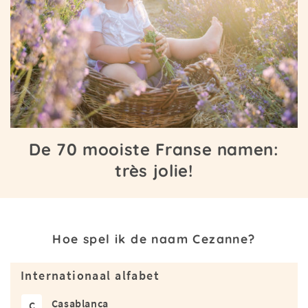
De 70 mooiste Franse namen:
très jolie!
Hoe spel ik de naam Cezanne?
Internationaal alfabet
Casablanca
C