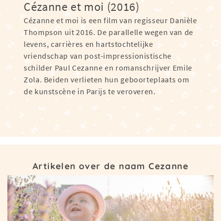
Cézanne et moi (2016)
Cézanne et moi is een film van regisseur Danièle
Thompson uit 2016. De parallelle wegen van de
levens, carrières en hartstochtelijke
vriendschap van post-impressionistische
schilder Paul Cezanne en romanschrijver Emile
Zola. Beiden verlieten hun geboorteplaats om
de kunstscène in Parijs te veroveren.
Artikelen over de naam Cezanne