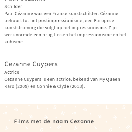
Schilder
Paul Cézanne was een Franse kunstschilder. Cézanne
behoort tot het postimpressionisme, een Europese
kunststroming die volgt op het impressionisme. Zijn
werk vormde een brug tussen het impressionisme en het
kubisme.
Cezanne Cuypers
Actrice
Cezanne Cuypers is een actrice, bekend van My Queen
Karo (2009) en Connie & Clyde (2013).
Films met de naam Cezanne