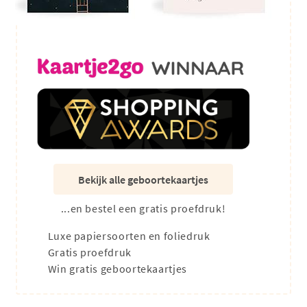
Bekijk alle geboortekaartjes
...en bestel een gratis proefdruk!
Luxe papiersoorten en foliedruk
Gratis proefdruk
Win gratis geboortekaartjes