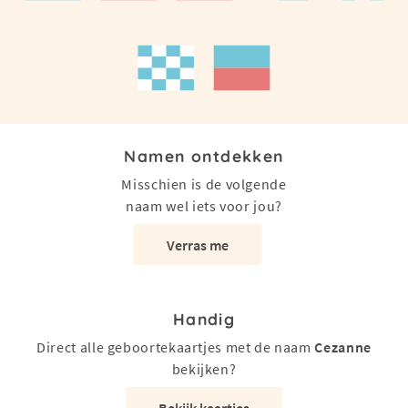
Namen ontdekken
Misschien is de volgende
naam wel iets voor jou?
Verras me
Handig
Direct alle geboortekaartjes met de naam
Cezanne
bekijken?
Bekijk kaartjes