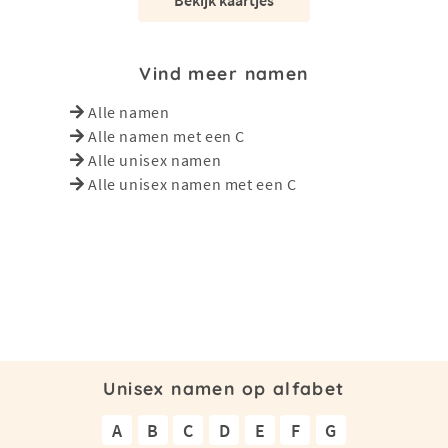
Vind meer namen
Alle namen
Alle namen met een C
Alle unisex namen
Alle unisex namen met een C
Unisex namen op alfabet
A
B
C
D
E
F
G