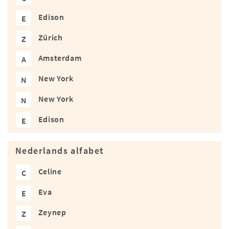
Edison
E
Zürich
Z
Amsterdam
A
New York
N
New York
N
Edison
E
Nederlands alfabet
Celine
C
Eva
E
Zeynep
Z