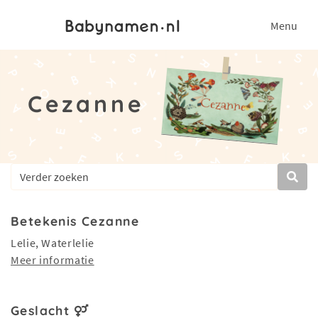
Menu
Cezanne
Betekenis Cezanne
Lelie, Waterlelie
Meer informatie
Geslacht