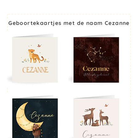
Geboortekaartjes met de naam Cezanne