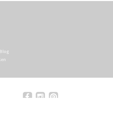
Blog
ken