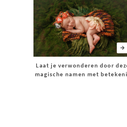
Laat je verwonderen door dez
magische namen met beteken