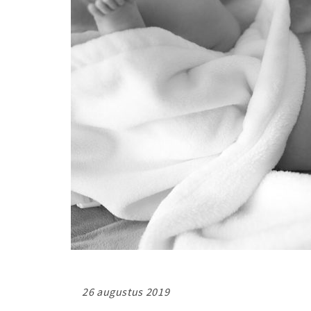
26 augustus 2019