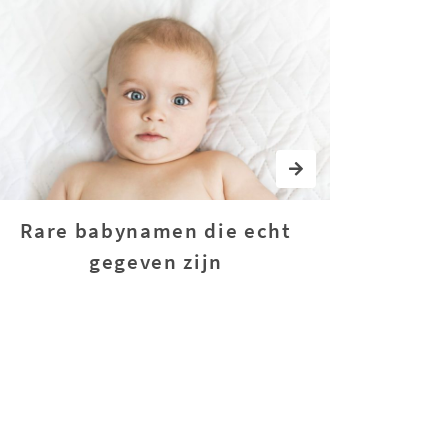
Rare babynamen die echt
gegeven zijn