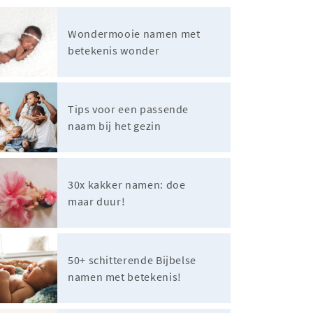
Wondermooie namen met
betekenis wonder
Tips voor een passende
naam bij het gezin
30x kakker namen: doe
maar duur!
50+ schitterende Bijbelse
namen met betekenis!