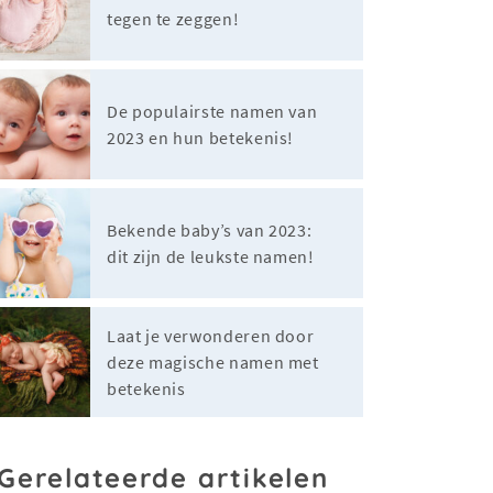
tegen te zeggen!
De populairste namen van
2023 en hun betekenis!
Bekende baby’s van 2023:
dit zijn de leukste namen!
Laat je verwonderen door
deze magische namen met
betekenis
Gerelateerde artikelen