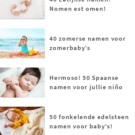
Nomen est omen!
40 zomerse namen voor
zomerbaby’s
Hermoso! 50 Spaanse
namen voor jullie niño
50 fonkelende edelsteen
namen voor baby’s!