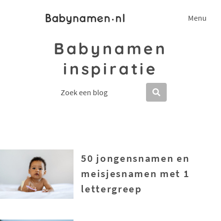
Menu
Babynamen
inspiratie
50 jongensnamen en
meisjesnamen met 1
lettergreep