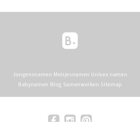
Jongensnamen
Meisjesnamen
Unisex namen
Babynamen Blog
Samenwerken
Sitemap