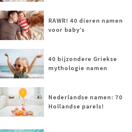
RAWR! 40 dieren namen
voor baby’s
40 bijzondere Griekse
mythologie namen
Nederlandse namen: 70
Hollandse parels!