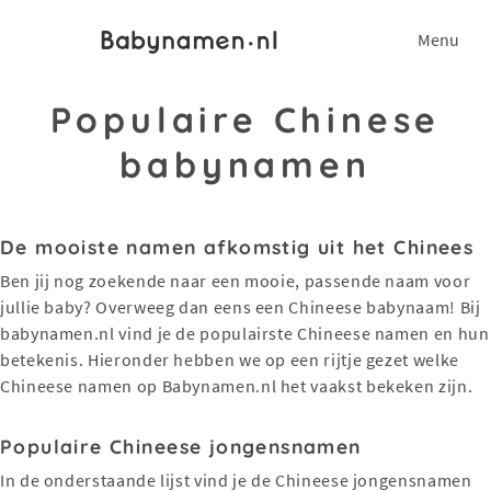
Menu
Populaire Chinese
babynamen
De mooiste namen afkomstig uit het Chinees
Ben jij nog zoekende naar een mooie, passende naam voor
jullie baby? Overweeg dan eens een Chineese babynaam! Bij
babynamen.nl vind je de populairste Chineese namen en hun
betekenis. Hieronder hebben we op een rijtje gezet welke
Chineese namen op Babynamen.nl het vaakst bekeken zijn.
Populaire Chineese jongensnamen
In de onderstaande lijst vind je de Chineese jongensnamen