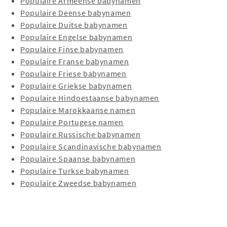
Populaire Armeense babynamen
Populaire Deense babynamen
Populaire Duitse babynamen
Populaire Engelse babynamen
Populaire Finse babynamen
Populaire Franse babynamen
Populaire Friese babynamen
Populaire Griekse babynamen
Populaire Hindoestaanse babynamen
Populaire Marokkaanse namen
Populaire Portugese namen
Populaire Russische babynamen
Populaire Scandinavische babynamen
Populaire Spaanse babynamen
Populaire Turkse babynamen
Populaire Zweedse babynamen