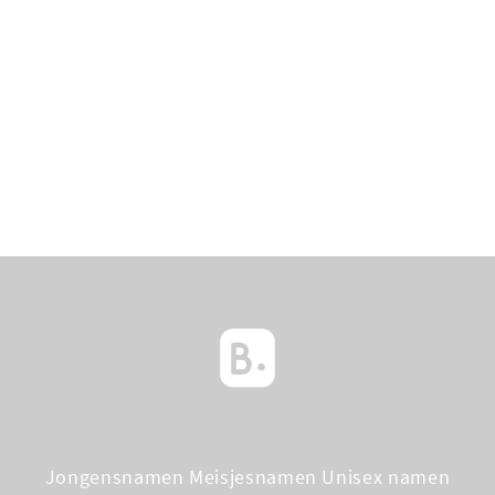
Jongensnamen
Meisjesnamen
Unisex namen