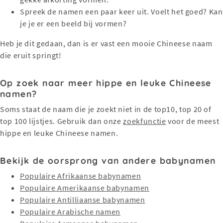
Spreek de namen een paar keer uit. Voelt het goed? Kan
je je er een beeld bij vormen?
Heb je dit gedaan, dan is er vast een mooie Chineese naam
die eruit springt!
Op zoek naar meer hippe en leuke Chineese
namen?
Soms staat de naam die je zoekt niet in de top10, top 20 of
top 100 lijstjes. Gebruik dan onze
zoekfunctie
voor de meest
hippe en leuke Chineese namen.
Bekijk de oorsprong van andere babynamen
Populaire Afrikaanse babynamen
Populaire Amerikaanse babynamen
Populaire Antilliaanse babynamen
Populaire Arabische namen