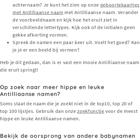
achternaam? Je kunt het zien op onze
geboortekaartjes
met Antilliaanse naam
met Antilliaanse naam. Verander
de voorbeeldnaam en kijk hoe het eruit ziet in
verschillende lettertypes. Kijk ook of de initialen geen
gekke afkorting vormen.
Spreek de namen een paar keer uit. Voelt het goed? Kan
je je er een beeld bij vormen?
Heb je dit gedaan, dan is er vast een mooie Antilliaanse naam
die eruit springt!
Op zoek naar meer hippe en leuke
Antilliaanse namen?
Soms staat de naam die je zoekt niet in de top10, top 20 of
top 100 lijstjes. Gebruik dan onze
zoekfunctie
voor de meest
hippe en leuke Antilliaanse namen.
Bekijk de oorsprong van andere babynamen