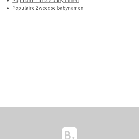
Populaire Turkse babynamen
Populaire Zweedse babynamen