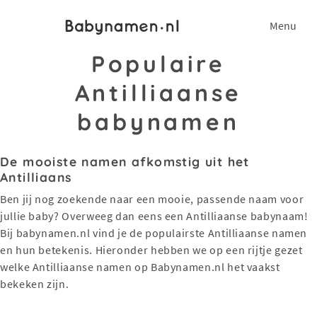
Menu
Populaire
Antilliaanse
babynamen
De mooiste namen afkomstig uit het
Antilliaans
Ben jij nog zoekende naar een mooie, passende naam voor
jullie baby? Overweeg dan eens een Antilliaanse babynaam!
Bij babynamen.nl vind je de populairste Antilliaanse namen
en hun betekenis. Hieronder hebben we op een rijtje gezet
welke Antilliaanse namen op Babynamen.nl het vaakst
bekeken zijn.